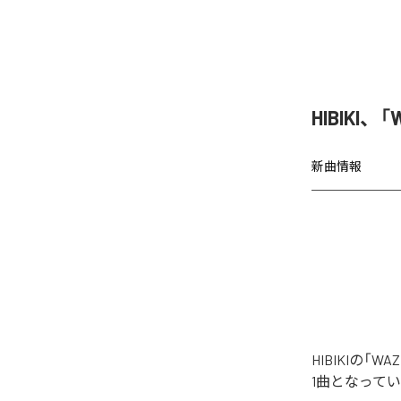
HIBIKI
新曲情報
HIBIKIの
1曲となって