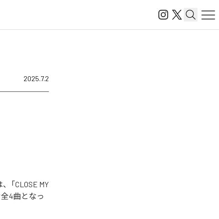
2025.7.2
「CLOSE MY
を含む全4曲となっ