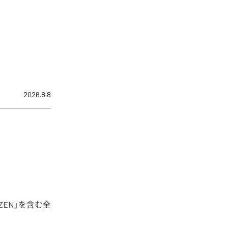
2026.8.8
ZEN」を含む全