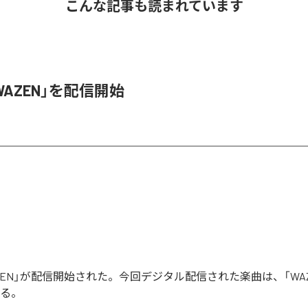
こんな記事も読まれています
、「WAZEN」を配信開始
「WAZEN」が配信開始された。今回デジタル配信された楽曲は、「WA
いる。