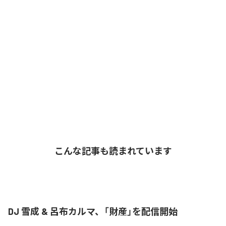
こんな記事も読まれています
DJ 雪成 & 呂布カルマ、「財産」を配信開始