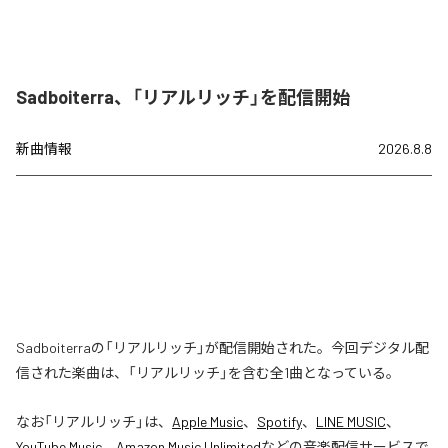
Sadboiterra、「リアルリッチ」を配信開始
新曲情報
2026.8.8
Sadboiterraの「リアルリッチ」が配信開始された。今回デジタル配
信された楽曲は、「リアルリッチ」を含む全1曲となっている。
なお「
リアルリッチ
」は、
Apple Music
、
Spotify
、
LINE MUSIC
、
YouTube Music
、
Amazon Music Unlimited
などの音楽配信サービスで