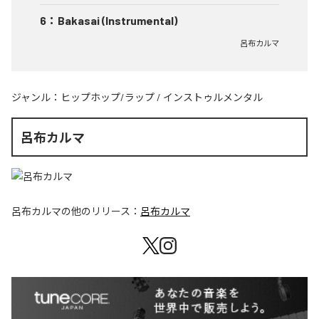
6
：
Bakasai (Instrumental)
呂布カルマ
ジャンル：
ヒップホップ/ラップ
/
インストゥルメンタル
呂布カルマ
呂布カルマ
の他のリリース：
呂布カルマ