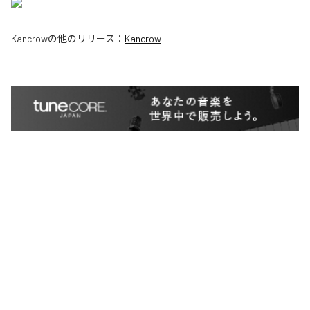
Kancrow
の他のリリース：
Kancrow