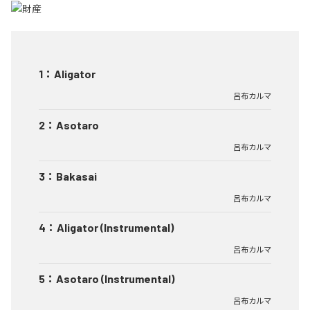
1
：
Aligator
呂布カルマ
2
：
Asotaro
呂布カルマ
3
：
Bakasai
呂布カルマ
4
：
Aligator (Instrumental)
呂布カルマ
5
：
Asotaro (Instrumental)
呂布カルマ