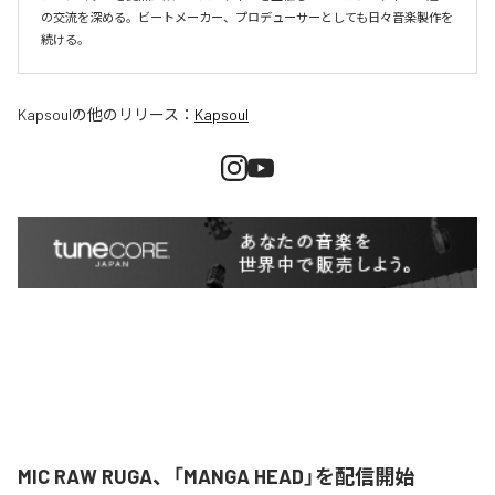
の交流を深める。ビートメーカー、プロデューサーとしても日々音楽製作を
続ける。
Kapsoul
の他のリリース：
Kapsoul
MIC RAW RUGA、「MANGA HEAD」を配信開始