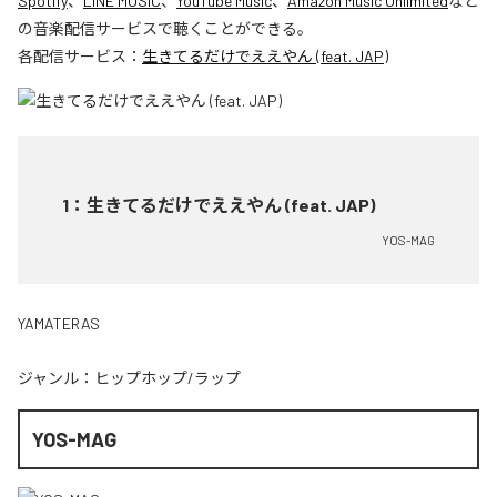
Spotify
、
LINE MUSIC
、
YouTube Music
、
Amazon Music Unlimited
など
の音楽配信サービスで聴くことができる。
各配信サービス：
生きてるだけでええやん (feat. JAP)
1
：
生きてるだけでええやん (feat. JAP)
YOS-MAG
YAMATERAS
ジャンル：
ヒップホップ/ラップ
YOS-MAG