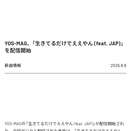
YOS-MAG、「生きてるだけでええやん (feat. JAP)」
を配信開始
新曲情報
2026.8.8
YOS-MAGの「生きてるだけでええやん (feat. JAP)」が配信開始され
た。今回デジタル配信された楽曲は、「生きてるだけでええやん