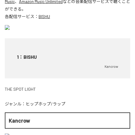
Music
、
Amazon Music Unlimited
などの音楽配信サービスで聴くこと
ができる。
各配信サービス：
BISHU
1
：
BISHU
Kancrow
THE SPOT LIGHT
ジャンル：
ヒップホップ/ラップ
Kancrow