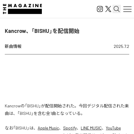
Kancrow、「BISHU」を配信開始
新曲情報
2025.7.2
Kancrowの「BISHU」が配信開始された。今回デジタル配信された楽
曲は、「BISHU」を含む全1曲となっている。
なお「
BISHU
」は、
Apple Music
、
Spotify
、
LINE MUSIC
、
YouTube