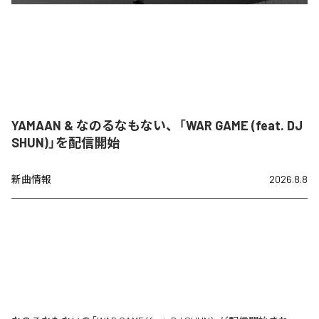
YAMAAN & なのるなもない、「WAR GAME (feat. DJ
SHUN)」を配信開始
新曲情報
2026.8.8