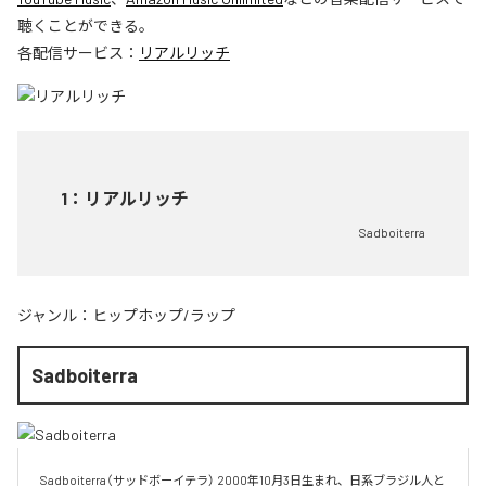
聴くことができる。
各配信サービス：
リアルリッチ
1
：
リアルリッチ
Sadboiterra
ジャンル：
ヒップホップ/ラップ
Sadboiterra
Sadboiterra（サッドボーイテラ） 2000年10月3日生まれ、日系ブラジル人と