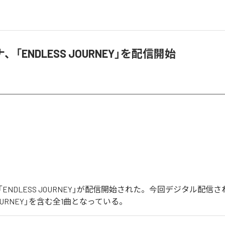
「ENDLESS JOURNEY」を配信開始
ENDLESS JOURNEY」が配信開始された。今回デジタル配信
 JOURNEY」を含む全1曲となっている。