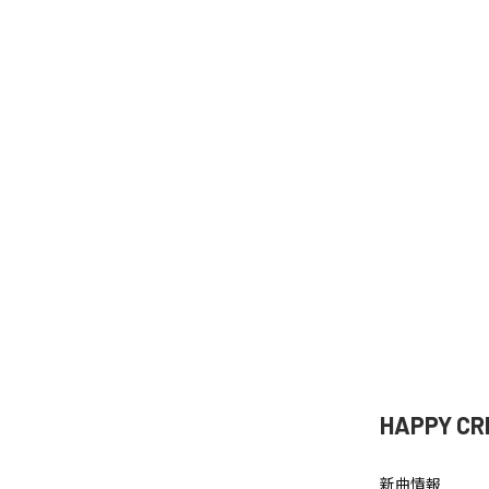
HAPPY
新曲情報