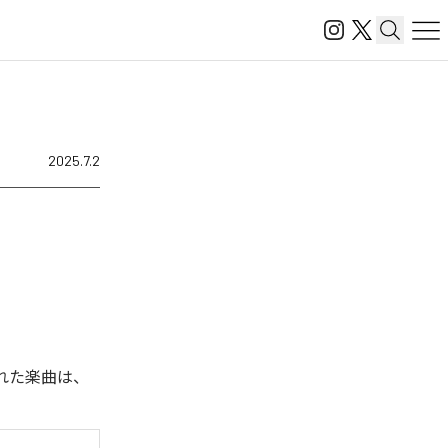
2025.7.2
された楽曲は、