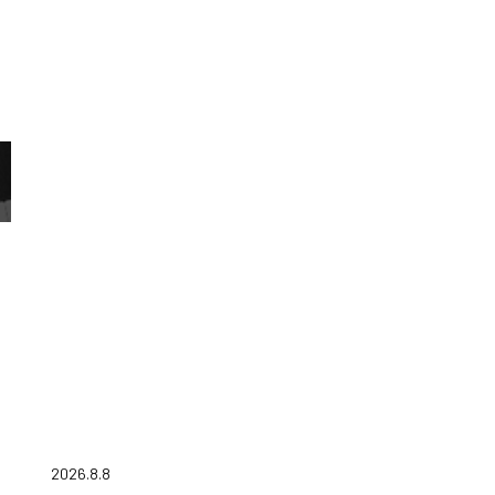
2026.8.8