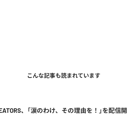
こんな記事も読まれています
 CREATORS、「涙のわけ、その理由を！」を配信