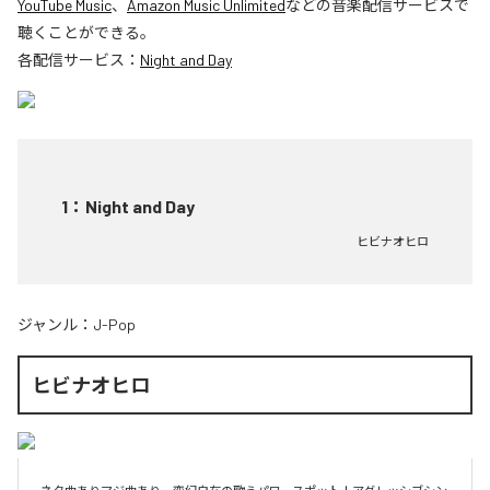
YouTube Music
、
Amazon Music Unlimited
などの音楽配信サービスで
聴くことができる。
各配信サービス：
Night and Day
1
：
Night and Day
ヒビナオヒロ
ジャンル：
J-Pop
ヒビナオヒロ