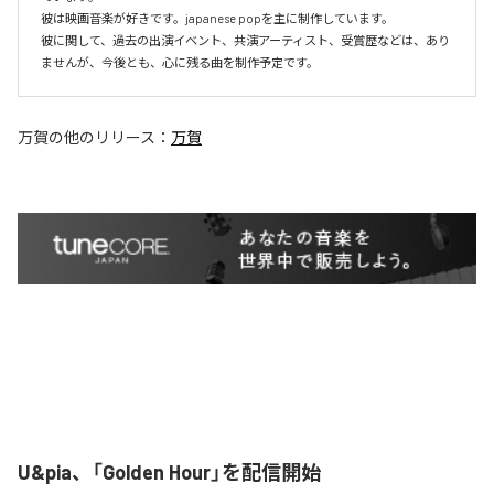
彼は映画音楽が好きです。japanese popを主に制作しています。

彼に関して、過去の出演イベント、共演アーティスト、受賞歴などは、あり
ませんが、今後とも、心に残る曲を制作予定です。
万賀
の他のリリース：
万賀
U&pia、「Golden Hour」を配信開始