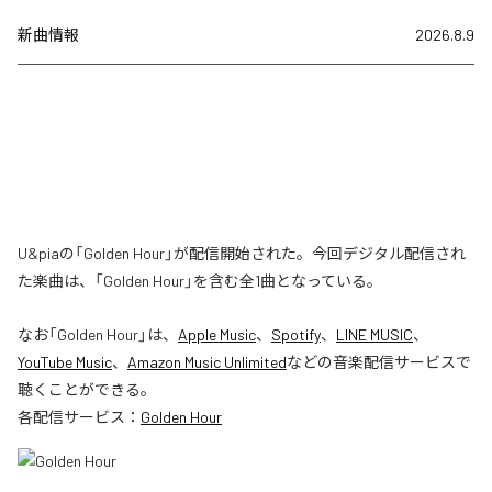
新曲情報
2026.8.9
U&piaの「Golden Hour」が配信開始された。今回デジタル配信され
た楽曲は、「Golden Hour」を含む全1曲となっている。
なお「
Golden Hour
」は、
Apple Music
、
Spotify
、
LINE MUSIC
、
YouTube Music
、
Amazon Music Unlimited
などの音楽配信サービスで
聴くことができる。
各配信サービス：
Golden Hour