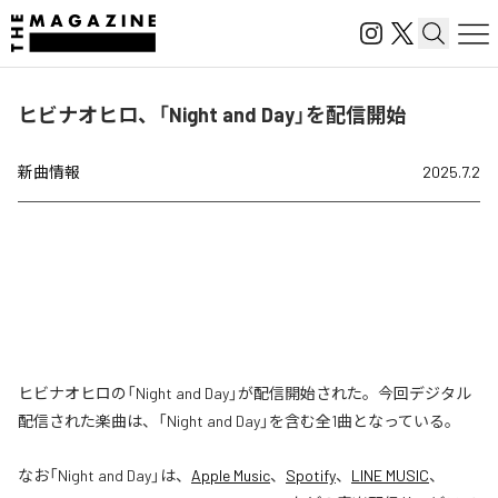
ヒビナオヒロ、「Night and Day」を配信開始
新曲情報
2025.7.2
ヒビナオヒロの「Night and Day」が配信開始された。今回デジタル
配信された楽曲は、「Night and Day」を含む全1曲となっている。
なお「
Night and Day
」は、
Apple Music
、
Spotify
、
LINE MUSIC
、