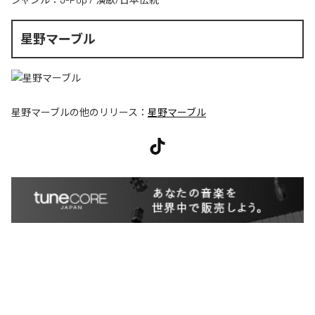
星野マーブル
星野マーブル
の他のリリース：
星野マーブル