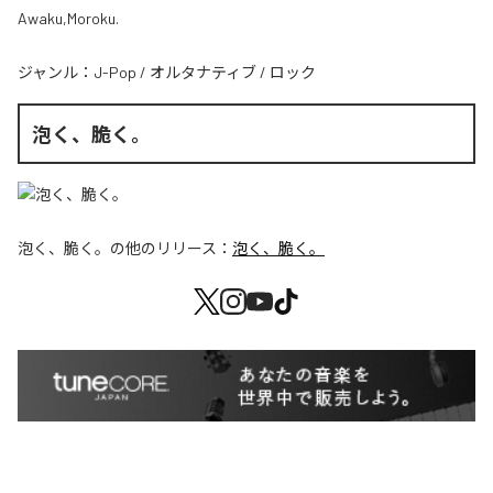
Awaku,Moroku.
ジャンル：
J-Pop
/
オルタナティブ
/
ロック
泡く、脆く。
泡く、脆く。
の他のリリース：
泡く、脆く。