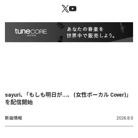
sayuri、「もしも明日が…。 (女性ボーカル Cover)」
を配信開始
新曲情報
2026.8.9