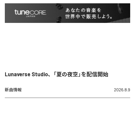
Lunaverse Studio、「夏の夜空」を配信開始
新曲情報
2026.8.9