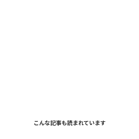
こんな記事も読まれています