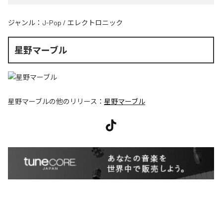
ジャンル：
J-Pop
/
エレクトロニック
星野マーブル
星野マーブル
の他のリリース：
星野マーブル