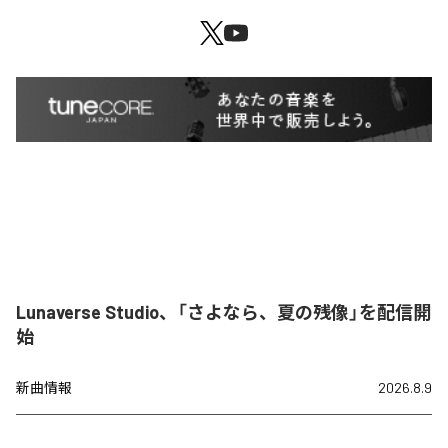
Lunaverse Studio、「さよなら、夏の残像」を配信開
始
新曲情報
2026.8.9