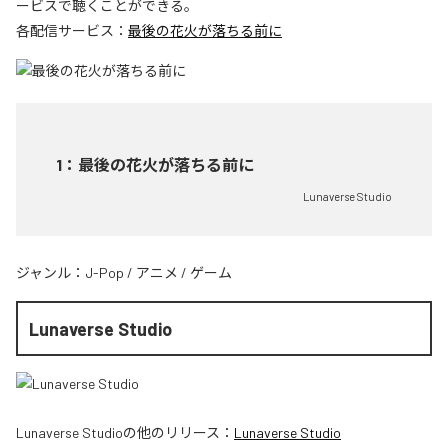
ービスで聴くことができる。
各配信サービス：
最後の花火が落ちる前に
1
：
最後の花火が落ちる前に
Lunaverse Studio
ジャンル：
J-Pop
/
アニメ
/
ゲーム
Lunaverse Studio
Lunaverse Studio
の他のリリース：
Lunaverse Studio