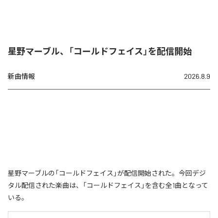
星野マーブル、「コールドフェイス」を配信開始
新曲情報
2026.8.9
星野マーブルの「コールドフェイス」が配信開始された。今回デジ
タル配信された楽曲は、「コールドフェイス」を含む全1曲となって
いる。