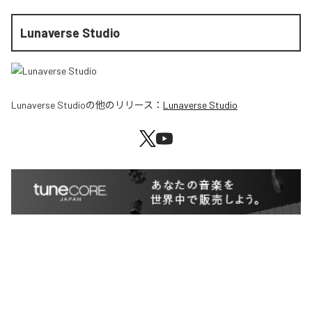
Lunaverse Studio
Lunaverse Studio
の他のリリース：
Lunaverse Studio