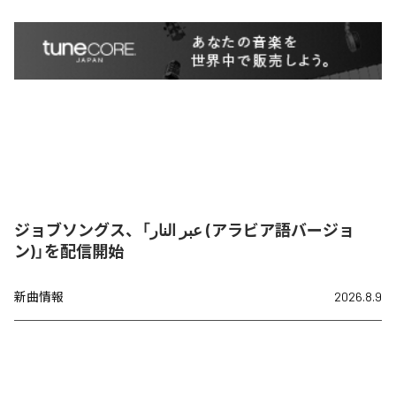
ジョブソングス、「عبر النار (アラビア語バージョ
ン)」を配信開始
新曲情報
2026.8.9