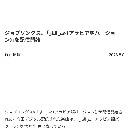
ジョブソングス、「عبر النار (アラビア語バージョ
ン)」を配信開始
新曲情報
2026.8.9
ジョブソングスの「عبر النار (アラビア語バージョン)」が配信開始さ
れた。今回デジタル配信された楽曲は、「عبر النار (アラビア語バー
ジョン)」を含む全1曲となっている。