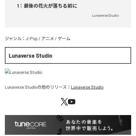
1
：
最後の花火が落ちる前に
Lunaverse Studio
ジャンル：
J-Pop
/
アニメ
/
ゲーム
Lunaverse Studio
Lunaverse Studio
の他のリリース：
Lunaverse Studio