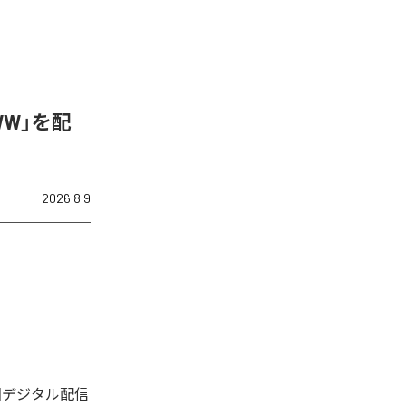
WW」を配
2026.8.9
今回デジタル配信