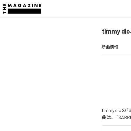
timmy di
新曲情報
timmy dio
曲は、「SABRI