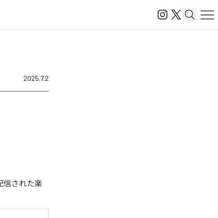
2025.7.2
ジタル配信された楽