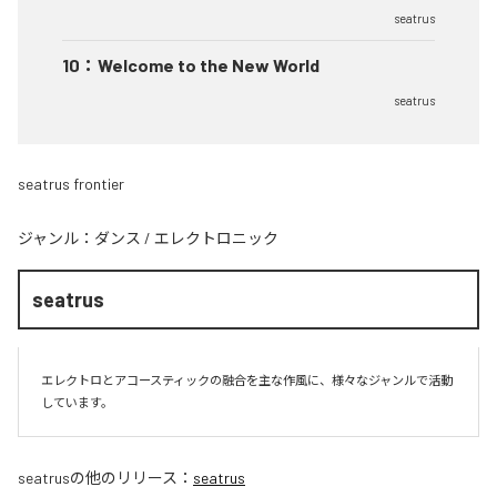
seatrus
10
：
Welcome to the New World
seatrus
seatrus frontier
ジャンル：
ダンス
/
エレクトロニック
seatrus
エレクトロとアコースティックの融合を主な作風に、様々なジャンルで活動
しています。
seatrus
の他のリリース：
seatrus