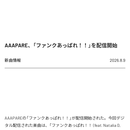
AAAPARE、「ファンクあっぱれ！！」を配信開始
新曲情報
2026.8.9
AAAPAREの「ファンクあっぱれ！！」が配信開始された。今回デジ
タル配信された楽曲は、「ファンクあっぱれ！！ (feat. Natalia D,