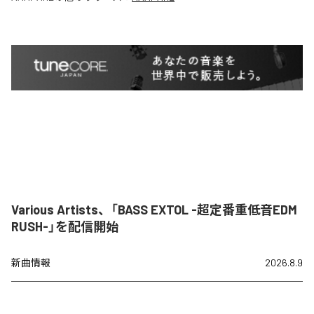
Various Artists、「BASS EXTOL -超定番重低音EDM
RUSH-」を配信開始
新曲情報
2026.8.9