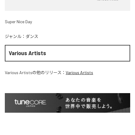
Super Nice Day
ジャンル：
ダンス
Various Artists
Various Artists
の他のリリース：
Various Artists