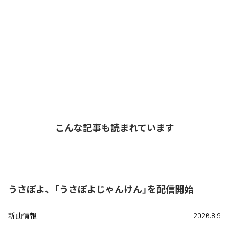
こんな記事も読まれています
うさぽよ、「うさぽよじゃんけん」を配信開始
新曲情報
2026.8.9