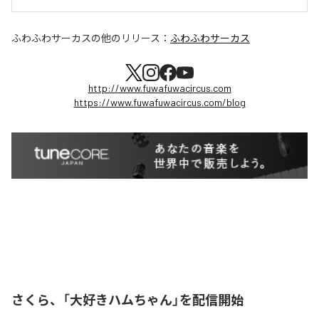
ふわふわサーカス
の他のリリース：
ふわふわサーカス
http://www.fuwafuwacircus.com
https://www.fuwafuwacircus.com/blog
さくら、「大好きハムちゃん」を配信開始