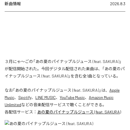
新曲情報
2026.8.3
３月にゃ〜ごの「あの夏のパイナップルジュース (feat. SAKURA)」
が配信開始された。今回デジタル配信された楽曲は、「あの夏のパ
イナップルジュース (feat. SAKURA)」を含む全1曲となっている。
なお「
あの夏のパイナップルジュース (feat. SAKURA)
」は、
Apple
Music
、
Spotify
、
LINE MUSIC
、
YouTube Music
、
Amazon Music
Unlimited
などの音楽配信サービスで聴くことができる。
各配信サービス：
あの夏のパイナップルジュース (feat. SAKURA)