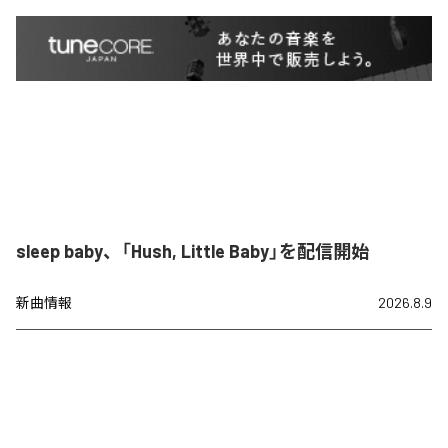
sleep baby、「Hush, Little Baby」を配信開始
新曲情報
2026.8.9