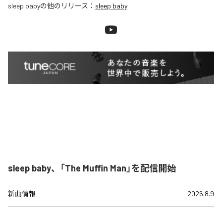
sleep baby
の他のリリース：
sleep baby
sleep baby、「The Muffin Man」を配信開始
新曲情報
2026.8.9