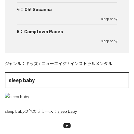
4
：
Oh! Susanna
sleep baby
5
：
Camptown Races
sleep baby
ジャンル：
キッズ
/
ニューエイジ
/
インストゥルメンタル
sleep baby
sleep baby
の他のリリース：
sleep baby