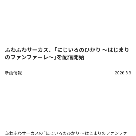
ふわふわサーカス、「にじいろのひかり ～はじまり
のファンファーレ～」を配信開始
新曲情報
2026.8.9
ふわふわサーカスの「にじいろのひかり ～はじまりのファンファ