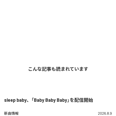
こんな記事も読まれています
sleep baby、「Baby Baby Baby」を配信開始
新曲情報
2026.8.9