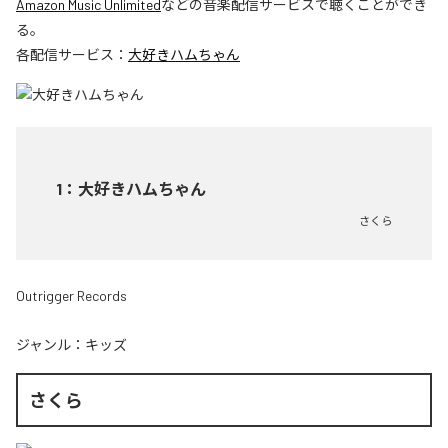
Amazon Music Unlimited
などの音楽配信サービスで聴くことができ
る。
各配信サービス：
大好きハムちゃん
1
：
大好きハムちゃん
さくら
Outrigger Records
ジャンル：
キッズ
さくら