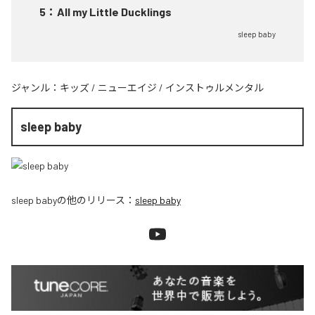
5
：
All my Little Ducklings
sleep baby
ジャンル：
キッズ
/
ニューエイジ
/
インストゥルメンタル
sleep baby
sleep baby
の他のリリース：
sleep baby