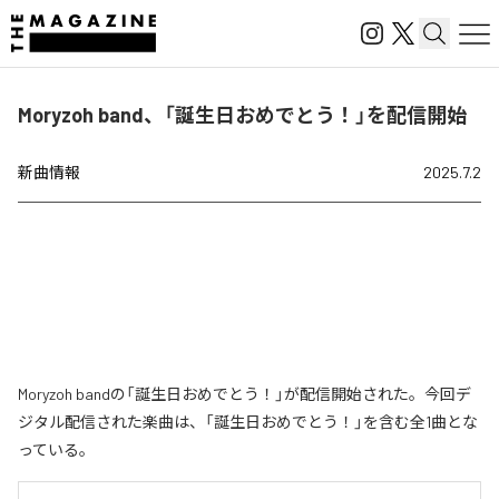
Moryzoh band、「誕生日おめでとう！」を配信開始
新曲情報
2025.7.2
Moryzoh bandの「誕生日おめでとう！」が配信開始された。今回デ
ジタル配信された楽曲は、「誕生日おめでとう！」を含む全1曲とな
っている。