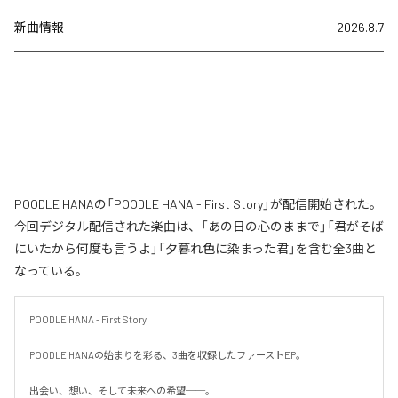
新曲情報
2026.8.7
POODLE HANAの「POODLE HANA - First Story」が配信開始された。
今回デジタル配信された楽曲は、「あの日の心のままで」「君がそば
にいたから何度も言うよ」「夕暮れ色に染まった君」を含む全3曲と
なっている。
POODLE HANA - First Story

POODLE HANAの始まりを彩る、3曲を収録したファーストEP。

出会い、想い、そして未来への希望──。
