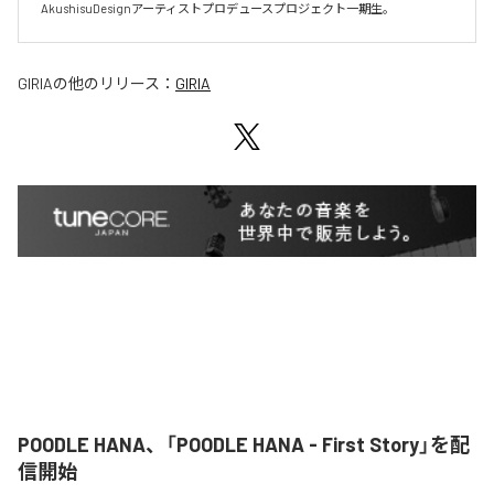
AkushisuDesignアーティストプロデュースプロジェクト一期生。
GIRIA
の他のリリース：
GIRIA
POODLE HANA、「POODLE HANA - First Story」を配
信開始