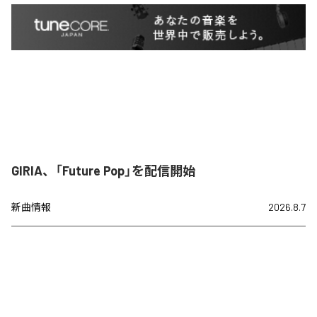
GIRIA、「Future Pop」を配信開始
新曲情報
2026.8.7