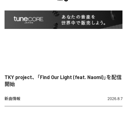
TKY project、「Find Our Light (feat. Naomi)」を配信
開始
新曲情報
2026.8.7