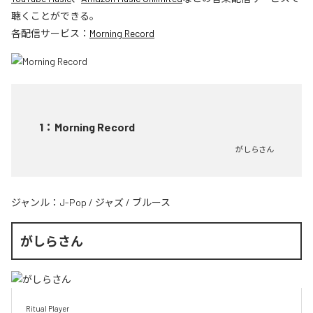
聴くことができる。
各配信サービス：
Morning Record
1
：
Morning Record
がしらさん
ジャンル：
J-Pop
/
ジャズ
/
ブルース
がしらさん
Ritual Player
