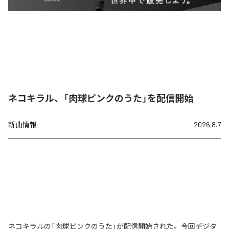
ネコキラル、「肉球ピンクのうた」を配信開始
新曲情報
2026.8.7
ネコキラルの「肉球ピンクのうた」が配信開始された。今回デジタ