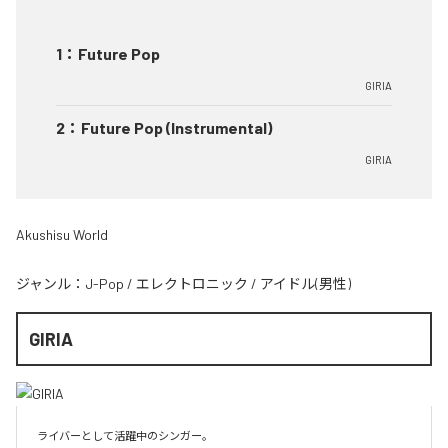
1
：
Future Pop
GIRIA
2
：
Future Pop (Instrumental)
GIRIA
Akushisu World
ジャンル：
J-Pop
/
エレクトロニック
/
アイドル(男性)
GIRIA
ライバーとして活躍中のシンガー。
