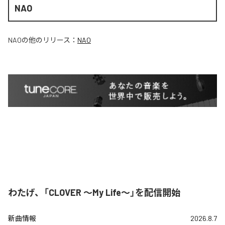
NAO
NAO
の他のリリース：
NAO
わたげ、「CLOVER ～My Life～」を配信開始
新曲情報
2026.8.7