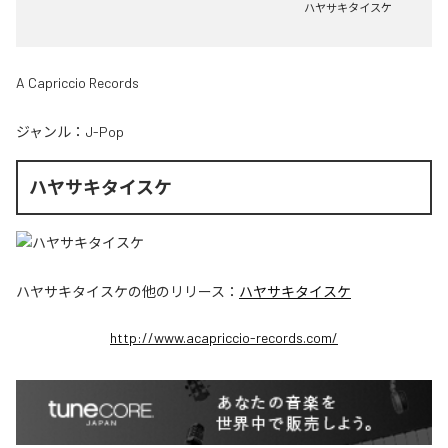
ハヤサキタイスケ
A Capriccio Records
ジャンル：
J-Pop
ハヤサキタイスケ
ハヤサキタイスケ
の他のリリース：
ハヤサキタイスケ
http://www.acapriccio-records.com/