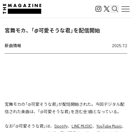
宮舞モカ、「@可愛そうな君」を配信開始
新曲情報
2025.7.2
宮舞モカの「@可愛そうな君」が配信開始された。今回デジタル配
信された楽曲は、「@可愛そうな君」を含む全1曲となっている。
なお「
@可愛そうな君
」は、
Spotify
、
LINE MUSIC
、
YouTube Music
、