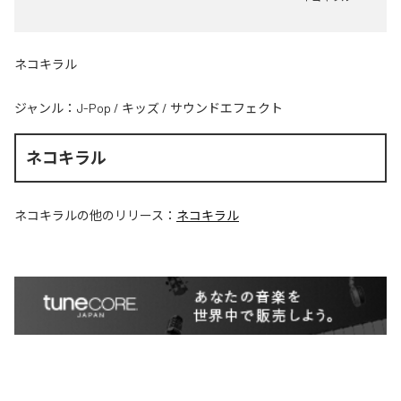
ネコキラル
ジャンル：
J-Pop
/
キッズ
/
サウンドエフェクト
ネコキラル
ネコキラル
の他のリリース：
ネコキラル