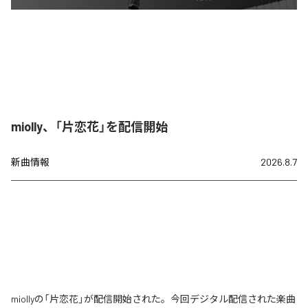
miolly、「片恋花」を配信開始
新曲情報
2026.8.7
miollyの「片恋花」が配信開始された。今回デジタル配信された楽曲