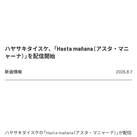
ハヤサキタイスケ、「Hasta mañana（アスタ・マニ
ャーナ）」を配信開始
新曲情報
2026.8.7
ハヤサキタイスケの「Hasta mañana（アスタ・マニャーナ）」が配信