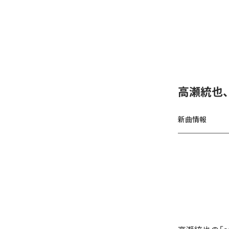
高瀬統也
新曲情報