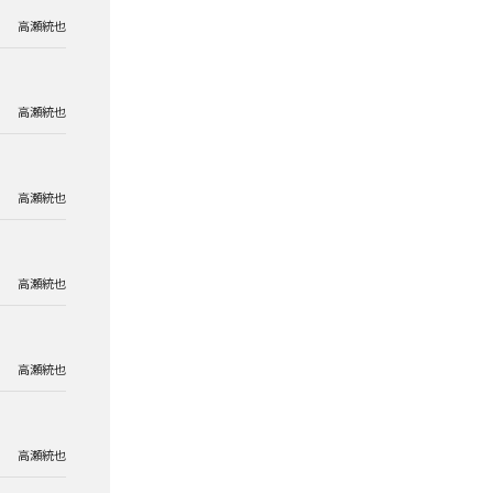
高瀬統也
高瀬統也
高瀬統也
高瀬統也
高瀬統也
高瀬統也