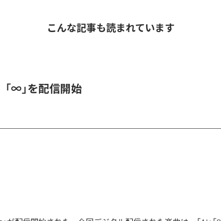
こんな記事も読まれています
、「∞」を配信開始