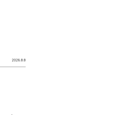
2026.8.8