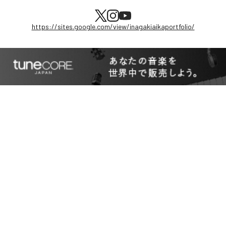
https://sites.google.com/view/inagakiaikaportfolio/