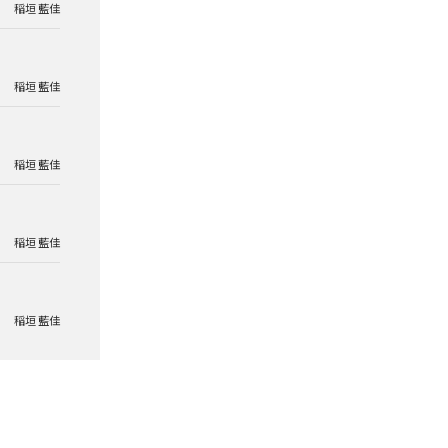
稲垣 藍佳
稲垣 藍佳
稲垣 藍佳
稲垣 藍佳
稲垣 藍佳