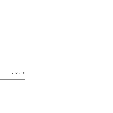
2026.8.9