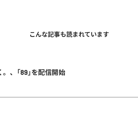
こんな記事も読まれています
。、「89」を配信開始