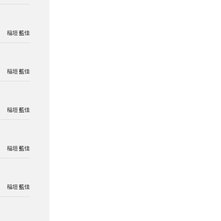
稲垣 藍佳
稲垣 藍佳
稲垣 藍佳
稲垣 藍佳
稲垣 藍佳