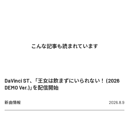
こんな記事も読まれています
DaVinci ST、「王女は飲まずにいられない！ (2026
DEMO Ver.)」を配信開始
新曲情報
2026.8.9