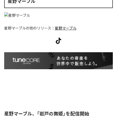
星野マーブル
星野マーブル
の他のリリース：
星野マーブル
星野マーブル、「岩戸の舞姫」を配信開始