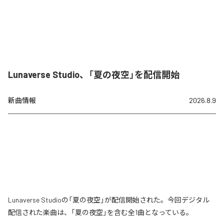
Lunaverse Studio、「夏の夜空」を配信開始
新曲情報
2026.8.9
Lunaverse Studioの「夏の夜空」が配信開始された。今回デジタル
配信された楽曲は、「夏の夜空」を含む全1曲となっている。