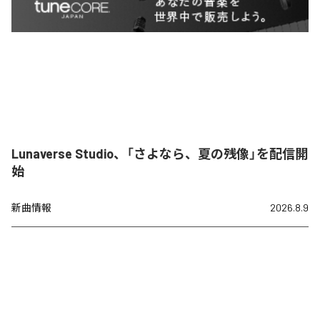
Lunaverse Studio、「さよなら、夏の残像」を配信開
始
新曲情報
2026.8.9