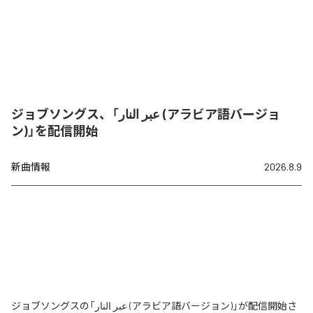
ジョブソングス、「عبر النار (アラビア語バージョ
ン)」を配信開始
新曲情報
2026.8.9
ジョブソングスの「عبر النار (アラビア語バージョン)」が配信開始さ