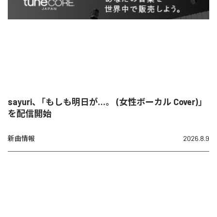
sayuri、「もしも明日が…。 (女性ボーカル Cover)」
を配信開始
新曲情報
2026.8.9