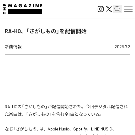
RA-HO、「さがしもの」を配信開始
新曲情報
2025.7.2
RA-HOの「さがしもの」が配信開始された。今回デジタル配信され
た楽曲は、「さがしもの」を含む全1曲となっている。
なお「
さがしもの
」は、
Apple Music
、
Spotify
、
LINE MUSIC
、