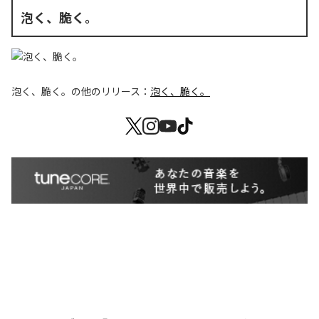
泡く、脆く。
泡く、脆く。
の他のリリース：
泡く、脆く。