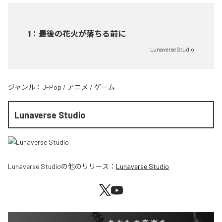
1
：
最後の花火が落ちる前に
Lunaverse Studio
ジャンル：
J-Pop
/
アニメ
/
ゲーム
Lunaverse Studio
Lunaverse Studio
の他のリリース：
Lunaverse Studio