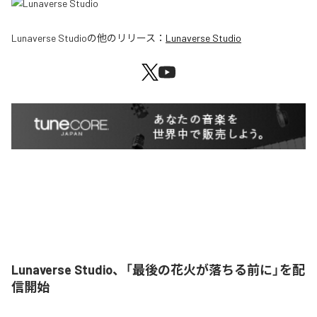
Lunaverse Studio
の他のリリース：
Lunaverse Studio
Lunaverse Studio、「最後の花火が落ちる前に」を配
信開始