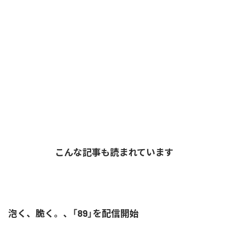
こんな記事も読まれています
泡く、脆く。、「89」を配信開始