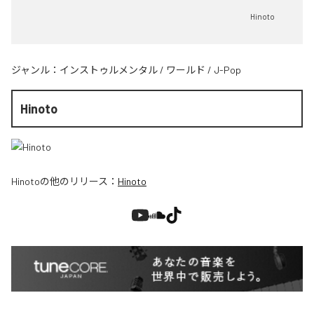
Hinoto
ジャンル：
インストゥルメンタル
/
ワールド
/
J-Pop
Hinoto
Hinoto
の他のリリース：
Hinoto