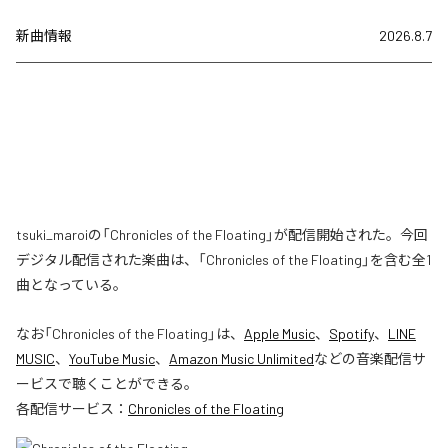
新曲情報
2026.8.7
tsuki_maroiの「Chronicles of the Floating」が配信開始された。今回
デジタル配信された楽曲は、「Chronicles of the Floating」を含む全1
曲となっている。
なお「
Chronicles of the Floating
」は、
Apple Music
、
Spotify
、
LINE
MUSIC
、
YouTube Music
、
Amazon Music Unlimited
などの音楽配信サ
ービスで聴くことができる。
各配信サービス：
Chronicles of the Floating