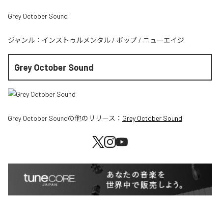
Grey October Sound
ジャンル：
インストゥルメンタル
/
ポップ
/
ニューエイジ
Grey October Sound
Grey October Sound
の他のリリース：
Grey October Sound