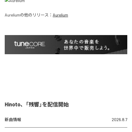
Aurelium
の他のリリース：
Aurelium
Hinoto、「残響」を配信開始
新曲情報
2026.8.7