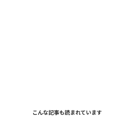
こんな記事も読まれています