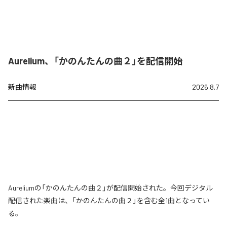
Aurelium、「かのんたんの曲２」を配信開始
新曲情報
2026.8.7
Aureliumの「かのんたんの曲２」が配信開始された。今回デジタル
配信された楽曲は、「かのんたんの曲２」を含む全1曲となってい
る。