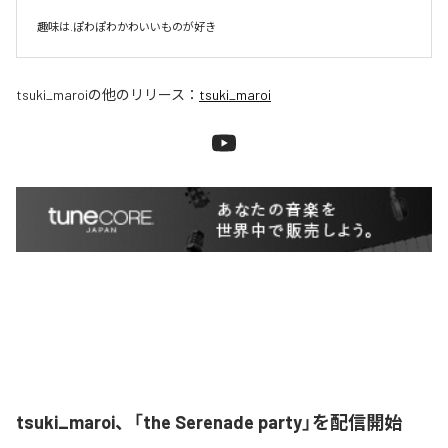
趣味は.ぽわぽわかわいいものが好き
tsuki_maroi
の他のリリース：
tsuki_maroi
tsuki_maroi、「the Serenade party」を配信開始