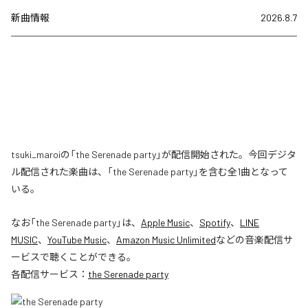
新曲情報
2026.8.7
tsuki_maroiの「the Serenade party」が配信開始された。今回デジタ
ル配信された楽曲は、「the Serenade party」を含む全1曲となって
いる。
なお「
the Serenade party
」は、
Apple Music
、
Spotify
、
LINE
MUSIC
、
YouTube Music
、
Amazon Music Unlimited
などの音楽配信サ
ービスで聴くことができる。
各配信サービス：
the Serenade party