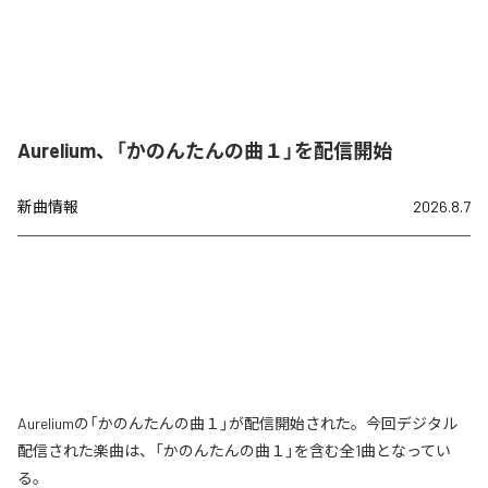
Aurelium、「かのんたんの曲１」を配信開始
新曲情報
2026.8.7
Aureliumの「かのんたんの曲１」が配信開始された。今回デジタル
配信された楽曲は、「かのんたんの曲１」を含む全1曲となってい
る。