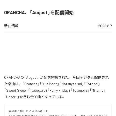
ORANCHA、「Augast」を配信開始
新曲情報
2026.8.7
ORANCHAの「Augast」が配信開始された。今回デジタル配信され
た楽曲は、「Orancha」「Blue Moon」「Natsuyasumi」「Totonoi」
「Sweet Sleep」「Tasogare」「Rainy Friday」「Totonoi 2」「Minamo」
「Hotaru」を含む全10曲となっている。
夏の風と癒しのノスタルギアを
