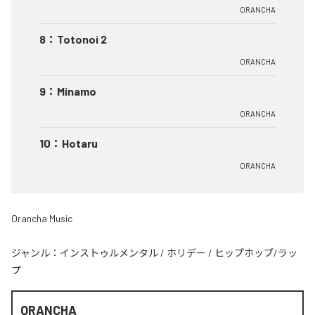
ORANCHA
8
：
Totonoi 2
ORANCHA
9
：
Minamo
ORANCHA
10
：
Hotaru
ORANCHA
Orancha Music
ジャンル：
インストゥルメンタル
/
ホリデー
/
ヒップホップ/ラッ
プ
ORANCHA