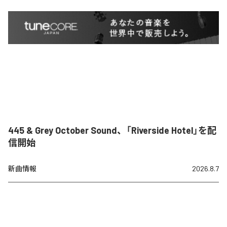
445 & Grey October Sound、「Riverside Hotel」を配
信開始
新曲情報
2026.8.7