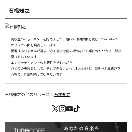
石橋知之
高校生のとき、ギターを始めました。趣味で作詞作曲を続け、YouTubeで
オリジナル曲を発表しています

反響はありませんが発表できる喜びを噛み締めながら楽曲作りやカバー弾き
語りをしています

エンターテイメントの必要性を感じながら

ひとりの表現者として、何もできないかもしれないけど、歌を作れる喜びを
心得て、音楽を続けてゆきたいです
石橋知之
の他のリリース：
石橋知之