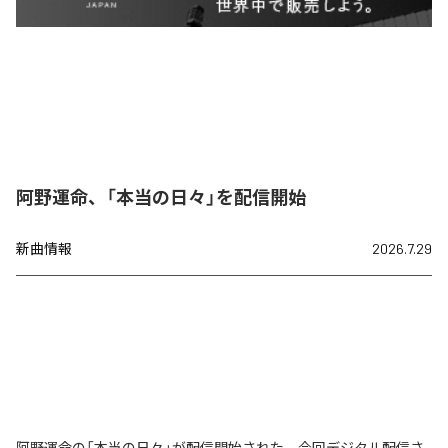
阿野運命、「本当の日々」を配信開始
新曲情報
2026.7.29
阿野運命の「本当の日々」が配信開始された。今回デジタル配信さ