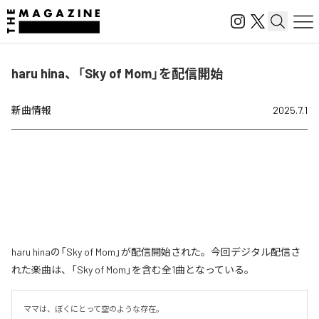
haru hina、「Sky of Mom」を配信開始
新曲情報
2025.7.1
haru hinaの「Sky of Mom」が配信開始された。今回デジタル配信さ
れた楽曲は、「Sky of Mom」を含む全1曲となっている。
ママは、ぼくにとって空のような存在。
