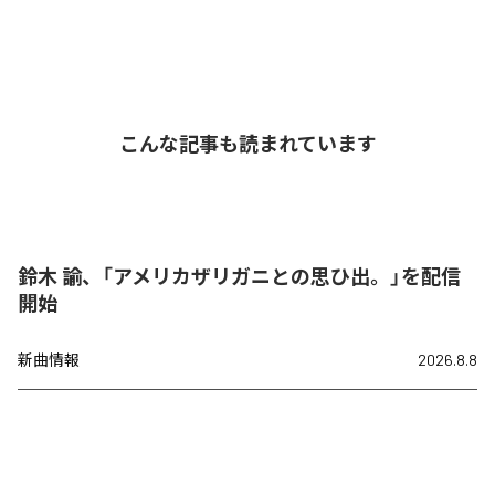
こんな記事も読まれています
鈴木 諭、「アメリカザリガニとの思ひ出。」を配信
開始
新曲情報
2026.8.8