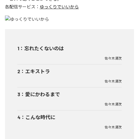
各配信サービス：
ゆっくりでいいから
1
：
忘れたくないのは
佐々木清次
2
：
エキストラ
佐々木清次
3
：
愛にかわるまで
佐々木清次
4
：
こんな時代に
佐々木清次