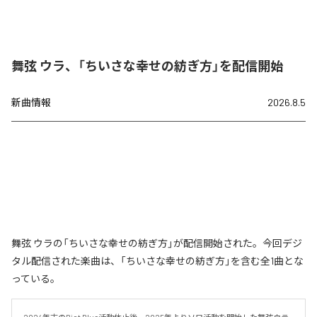
舞弦 ウラ、「ちいさな幸せの紡ぎ方」を配信開始
新曲情報
2026.8.5
舞弦 ウラの「ちいさな幸せの紡ぎ方」が配信開始された。今回デジ
タル配信された楽曲は、「ちいさな幸せの紡ぎ方」を含む全1曲とな
っている。