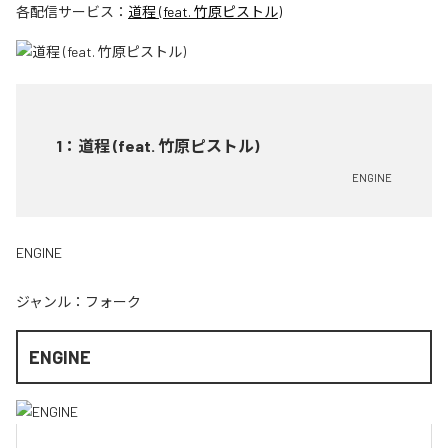
各配信サービス：
道程 (feat. 竹原ピストル)
1
：
道程 (feat. 竹原ピストル)
ENGINE
ENGINE
ジャンル：
フォーク
ENGINE