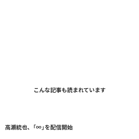
こんな記事も読まれています
高瀬統也、「∞」を配信開始