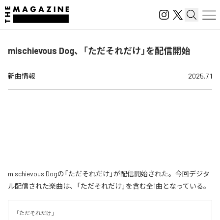
mischievous Dog、「ただそれだけ」を配信開始
新曲情報
2025.7.1
mischievous Dogの「ただそれだけ」が配信開始された。今回デジタ
ル配信された楽曲は、「ただそれだけ」を含む全1曲となっている。
「ただそれだけ」
