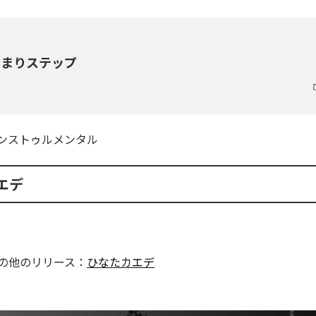
だまりステップ
ンストゥルメンタル
エデ
の他のリリース：
ひなたカエデ