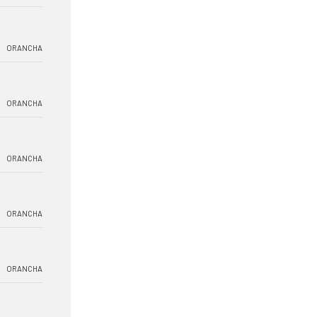
ORANCHA
ORANCHA
ORANCHA
ORANCHA
ORANCHA