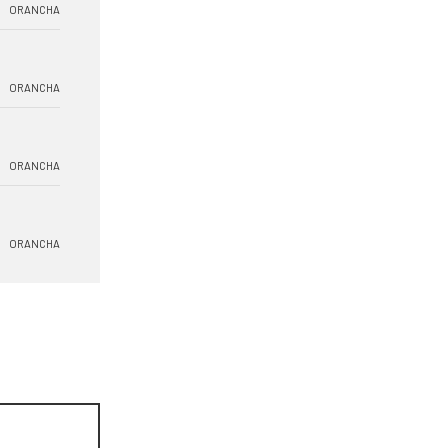
ORANCHA
ORANCHA
ORANCHA
ORANCHA