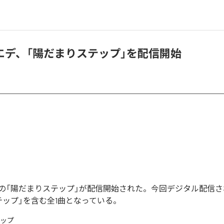
エデ、「陽だまりステップ」を配信開始
の「陽だまりステップ」が配信開始された。今回デジタル配信
テップ」を含む全1曲となっている。