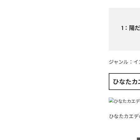
1
：
陽
ジャンル：
イ
ひなたカ
ひなたカエデ