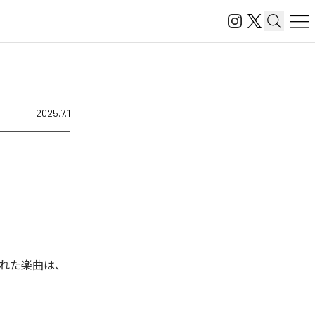
2025.7.1
された楽曲は、