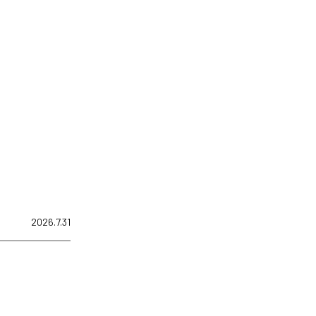
2026.7.31