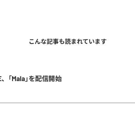
こんな記事も読まれています
KE、「Mala」を配信開始