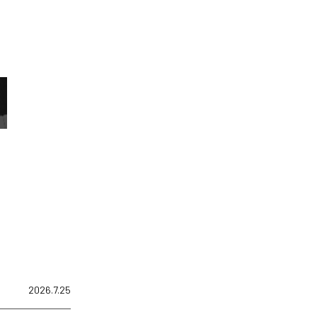
2026.7.25