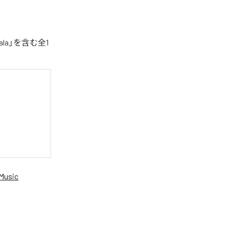
la」を含む全1
Music