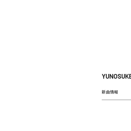
YUNOSU
新曲情報