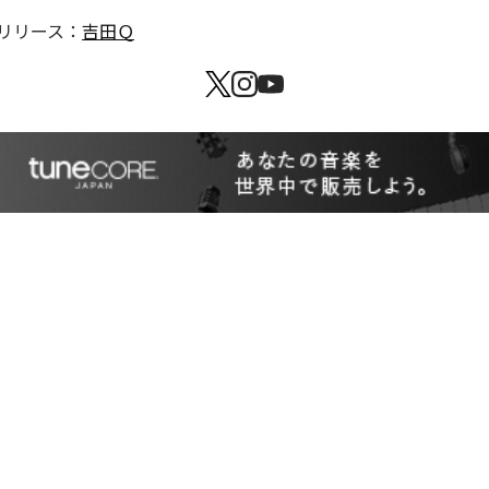
リリース：
吉田Ｑ