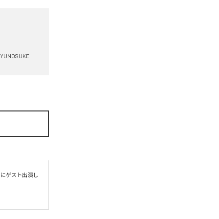
YUNOSUKE
トにゲスト出演し