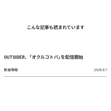
こんな記事も読まれています
OUTSIDER、「オクルコトバ」を配信開始
新曲情報
2026.8.7