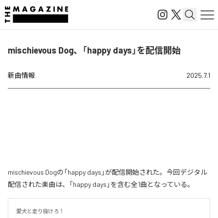
mischievous Dog、「happy days」を配信開始
新曲情報
2025.7.1
mischievous Dogの「happy days」が配信開始された。今回デジタル
配信された楽曲は、「happy days」を含む全1曲となっている。
愛犬と走り抜けろ！
