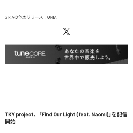
GIRIA
の他のリリース：
GIRIA
TKY project、「Find Our Light (feat. Naomi)」を配信
開始