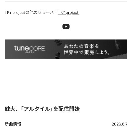
TKY project
の他のリリース：
TKY project
健大、「アルタイル」を配信開始
新曲情報
2026.8.7