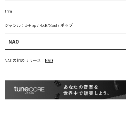
trim
ジャンル：
J-Pop
/
R&B/Soul
/
ポップ
NAO
NAO
の他のリリース：
NAO