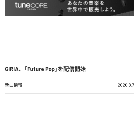
GIRIA、「Future Pop」を配信開始
新曲情報
2026.8.7