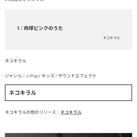
1
：
肉球ピンクのうた
ネコキラル
ネコキラル
ジャンル：
J-Pop
/
キッズ
/
サウンドエフェクト
ネコキラル
ネコキラル
の他のリリース：
ネコキラル