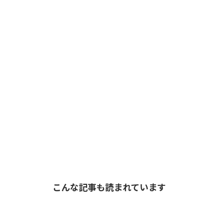
こんな記事も読まれています