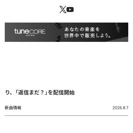
り、「返信まだ？」を配信開始
新曲情報
2026.8.7