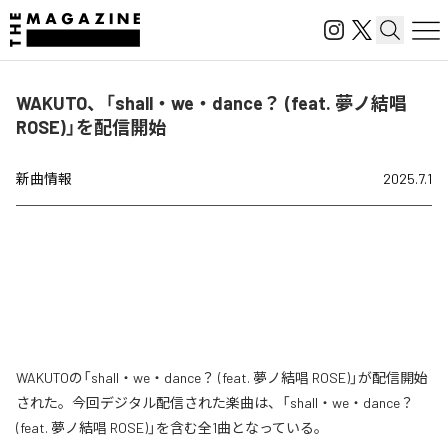
WAKUTO、「shall・we・dance？ (feat. 夢ノ結唱
ROSE)」を配信開始
新曲情報
2025.7.1
WAKUTOの「shall・we・dance？ (feat. 夢ノ結唱 ROSE)」が配信開始
された。今回デジタル配信された楽曲は、「shall・we・dance？
(feat. 夢ノ結唱 ROSE)」を含む全1曲となっている。