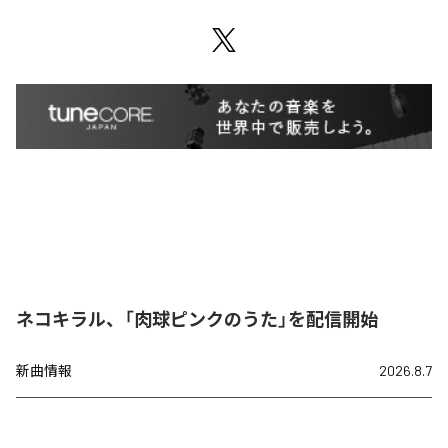
ネコキラル、「肉球ピンクのうた」を配信開始
新曲情報
2026.8.7