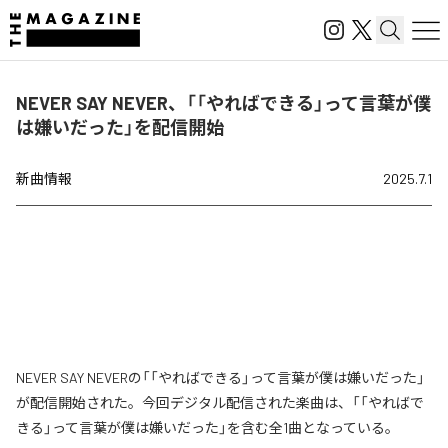
NEVER SAY NEVER、「「やればできる」って言葉が僕
は嫌いだった」を配信開始
新曲情報
2025.7.1
NEVER SAY NEVERの「「やればできる」って言葉が僕は嫌いだった」
が配信開始された。今回デジタル配信された楽曲は、「「やればで
きる」って言葉が僕は嫌いだった」を含む全1曲となっている。