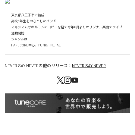
東京都八王子市で結成

高校3年生を中心としたバンド

マキシマムザホルモンのコピーを経て今年6月よりオリジナル楽曲でライブ
活動開始

ジャンルは

HARDCORE中心、PUNK、METAL
NEVER SAY NEVER
の他のリリース：
NEVER SAY NEVER