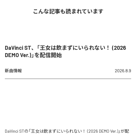
こんな記事も読まれています
DaVinci ST、「王女は飲まずにいられない！ (2026
DEMO Ver.)」を配信開始
新曲情報
2026.8.9
DaVinci STの「王女は飲まずにいられない！ (2026 DEMO Ver.)」が配