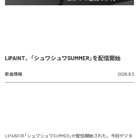
LiPAINT、「シュワシュワSUMMER」を配信開始
新曲情報
2026.8.3
LiPAINTの「シュワシュワSUMMER」が配信開始された。今回デジタ