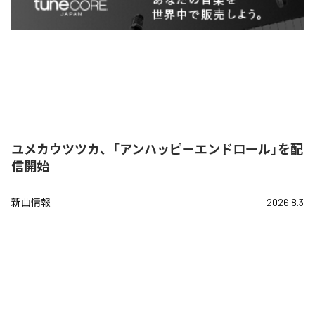
ユメカウツツカ、「アンハッピーエンドロール」を配
信開始
新曲情報
2026.8.3