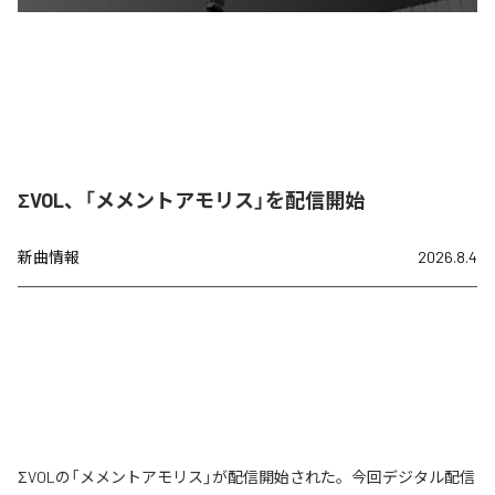
ΣVOL、「メメントアモリス」を配信開始
新曲情報
2026.8.4
ΣVOLの「メメントアモリス」が配信開始された。今回デジタル配信