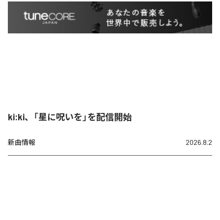
ki:ki、「星に呪いを」を配信開始
新曲情報
2026.8.2