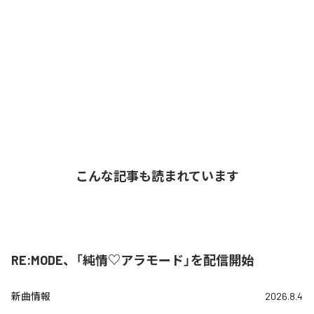
こんな記事も読まれています
RE:MODE、「純情♡アラモード」を配信開始
新曲情報
2026.8.4