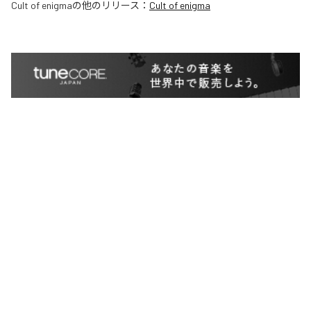
Cult of enigma
の他のリリース：
Cult of enigma