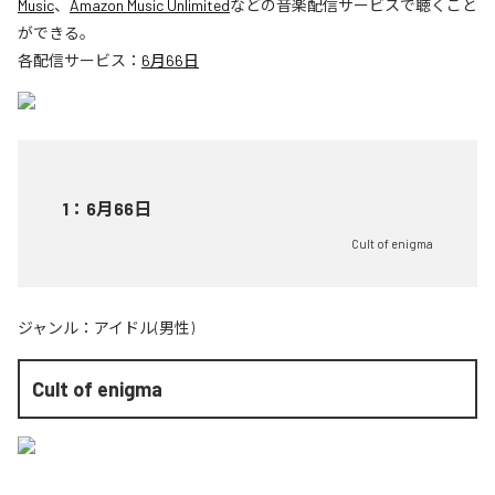
Music
、
Amazon Music Unlimited
などの音楽配信サービスで聴くこと
ができる。
各配信サービス：
6月66日
1
：
6月66日
Cult of enigma
ジャンル：
アイドル(男性)
Cult of enigma