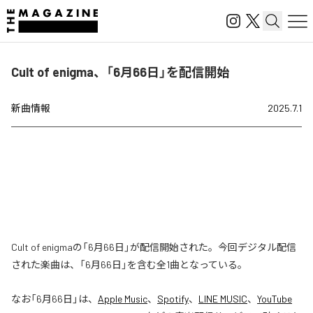
Cult of enigma、「6月66日」を配信開始
新曲情報
2025.7.1
Cult of enigmaの「6月66日」が配信開始された。今回デジタル配信
された楽曲は、「6月66日」を含む全1曲となっている。
なお「
6月66日
」は、
Apple Music
、
Spotify
、
LINE MUSIC
、
YouTube