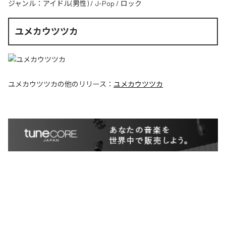
ジャンル：
アイドル(男性)
/
J-Pop
/
ロック
ユメカウツツカ
ユメカウツツカ
の他のリリース：
ユメカウツツカ