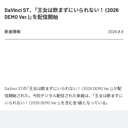
DaVinci ST、「王女は飲まずにいられない！ (2026
DEMO Ver.)」を配信開始
新曲情報
2026.8.9
DaVinci STの「王女は飲まずにいられない！ (2026 DEMO Ver.)」が配
信開始された。今回デジタル配信された楽曲は、「王女は飲まずに
いられない！ (2026 DEMO Ver.)」を含む全1曲となっている。
なお「
王女は飲まずにいられない！ (2026 DEMO Ver.)
」は、
Apple
Music
、
Spotify
、
LINE MUSIC
、
YouTube Music
、
Amazon Music