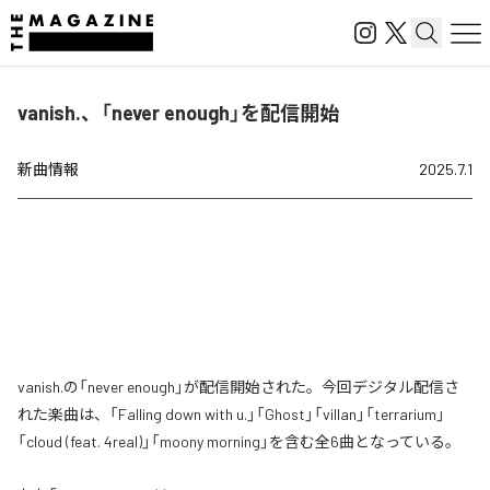
vanish.、「never enough」を配信開始
新曲情報
2025.7.1
vanish.の「never enough」が配信開始された。今回デジタル配信さ
れた楽曲は、「Falling down with u.」「Ghost」「villan」「terrarium」
「cloud (feat. 4real)」「moony morning」を含む全6曲となっている。