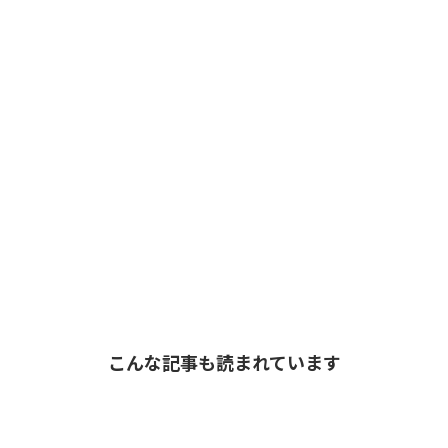
こんな記事も読まれています