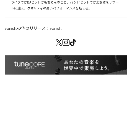
ライブではDJセットはもちろんのこと、バンドセットでは楽器隊をサポー
トに迎え、クオリティの高いパフォーマンスを魅せる。
vanish.
の他のリリース：
vanish.