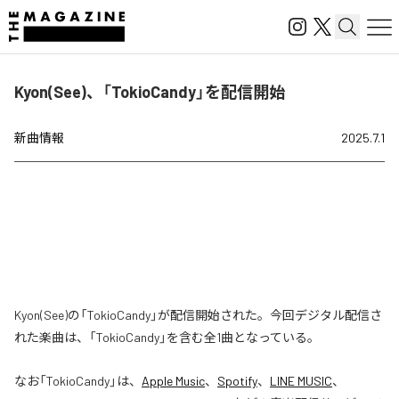
Kyon(See)、「TokioCandy」を配信開始
新曲情報
2025.7.1
Kyon(See)の「TokioCandy」が配信開始された。今回デジタル配信さ
れた楽曲は、「TokioCandy」を含む全1曲となっている。
なお「
TokioCandy
」は、
Apple Music
、
Spotify
、
LINE MUSIC
、