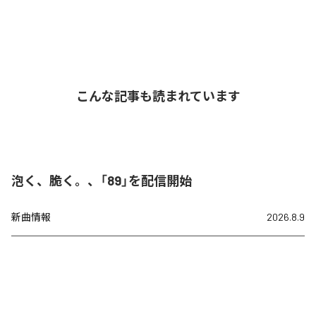
こんな記事も読まれています
泡く、脆く。、「89」を配信開始
新曲情報
2026.8.9