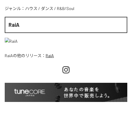
ジャンル：
ハウス
/
ダンス
/
R&B/Soul
RaiA
RaiA
の他のリリース：
RaiA