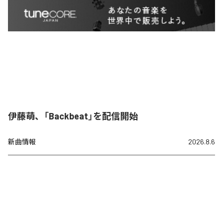
伊藤萌、「Backbeat」を配信開始
新曲情報
2026.8.6