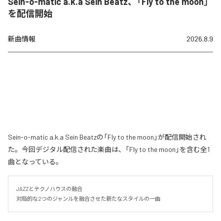
Sein-o-matic a.k.a Sein Beatz、「Fly to the moon」
を配信開始
新曲情報
2026.8.9
Sein-o-matic a.k.a Sein Beatzの「Fly to the moon」が配信開始され
た。今回デジタル配信された楽曲は、「Fly to the moon」を含む全1
曲となっている。
JAZZとテクノハウスの融合

対局的な2つのジャンルを融合させた新たなスタイルの一曲