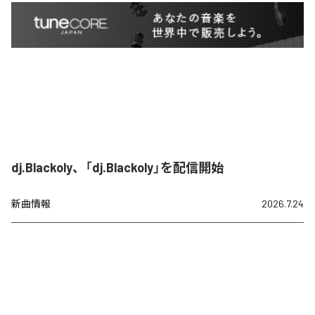
dj.Blackoly、「dj.Blackoly」を配信開始
新曲情報
2026.7.24