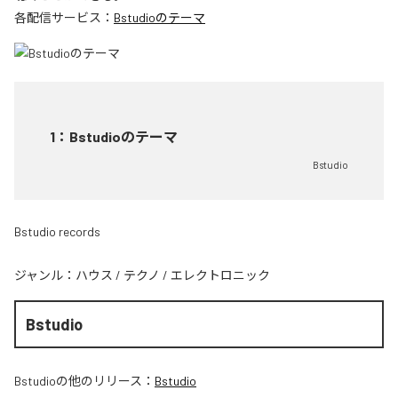
各配信サービス：
Bstudioのテーマ
1
：
Bstudioのテーマ
Bstudio
Bstudio records
ジャンル：
ハウス
/
テクノ
/
エレクトロニック
Bstudio
Bstudio
の他のリリース：
Bstudio