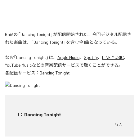
RaiAの「Dancing Tonight」が配信開始された。今回デジタル配信さ
れた楽曲は、「Dancing Tonight」を含む全1曲となっている。
なお「
Dancing Tonight
」は、
Apple Music
、
Spotify
、
LINE MUSIC
、
YouTube Music
などの音楽配信サービスで聴くことができる。
各配信サービス：
Dancing Tonight
1
：
Dancing Tonight
RaiA