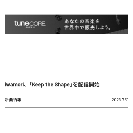
iwamori、「Keep the Shape」を配信開始
新曲情報
2026.7.31