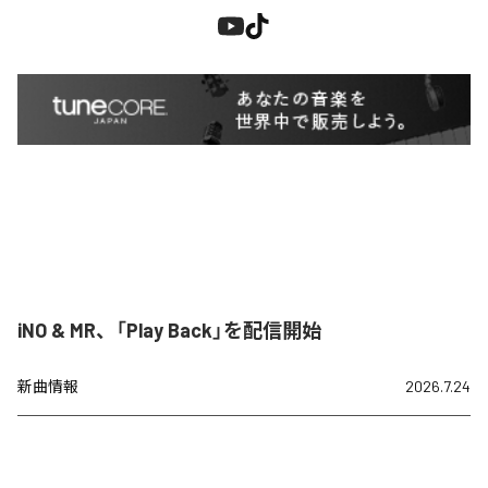
iNO & MR、「Play Back」を配信開始
新曲情報
2026.7.24