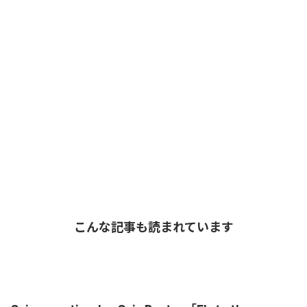
こんな記事も読まれています