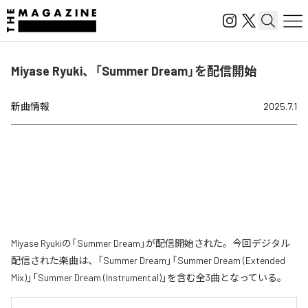
Miyase Ryuki、「Summer Dream」を配信開始
新曲情報
2025.7.1
Miyase Ryukiの「Summer Dream」が配信開始された。今回デジタル
配信された楽曲は、「Summer Dream」「Summer Dream (Extended
Mix)」「Summer Dream (Instrumental)」を含む全3曲となっている。