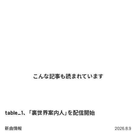
こんな記事も読まれています
table_1、「裏世界案内人」を配信開始
新曲情報
2026.8.9