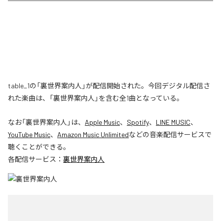
table_1の「裏世界案内人」が配信開始された。今回デジタル配信さ
れた楽曲は、「裏世界案内人」を含む全1曲となっている。
なお「
裏世界案内人
」は、
Apple Music
、
Spotify
、
LINE MUSIC
、
YouTube Music
、
Amazon Music Unlimited
などの音楽配信サービスで
聴くことができる。
各配信サービス：
裏世界案内人