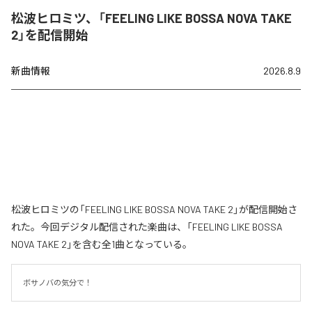
松波ヒロミツ、「FEELING LIKE BOSSA NOVA TAKE
2」を配信開始
新曲情報
2026.8.9
松波ヒロミツの「FEELING LIKE BOSSA NOVA TAKE 2」が配信開始さ
れた。今回デジタル配信された楽曲は、「FEELING LIKE BOSSA
NOVA TAKE 2」を含む全1曲となっている。
ボサノバの気分で！