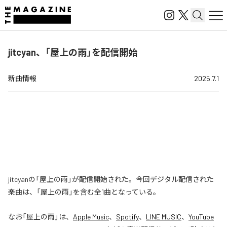
jitcyan、「屋上の雨」を配信開始
新曲情報
2025.7.1
jitcyanの「屋上の雨」が配信開始された。今回デジタル配信された
楽曲は、「屋上の雨」を含む全1曲となっている。
なお「
屋上の雨
」は、
Apple Music
、
Spotify
、
LINE MUSIC
、
YouTube