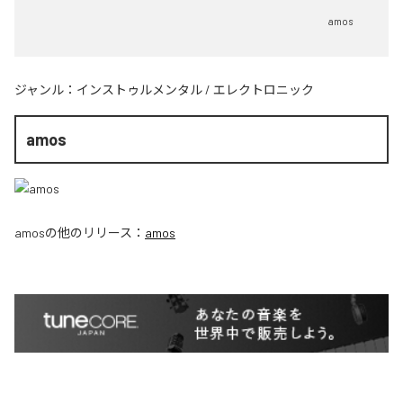
amos
ジャンル：
インストゥルメンタル
/
エレクトロニック
amos
amos
の他のリリース：
amos