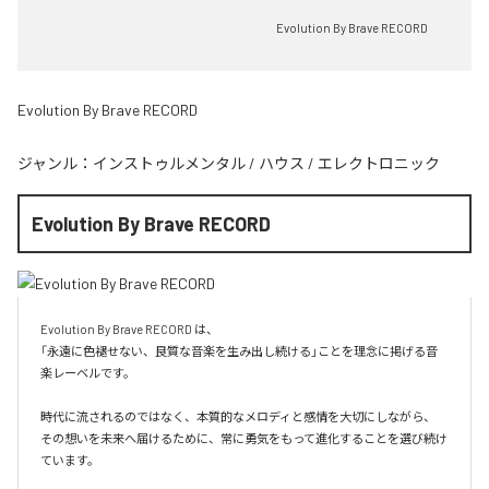
Evolution By Brave RECORD
Evolution By Brave RECORD
ジャンル：
インストゥルメンタル
/
ハウス
/
エレクトロニック
Evolution By Brave RECORD
Evolution By Brave RECORD は、

「永遠に色褪せない、良質な音楽を生み出し続ける」ことを理念に掲げる音
楽レーベルです。

時代に流されるのではなく、本質的なメロディと感情を大切にしながら、

その想いを未来へ届けるために、常に勇気をもって進化することを選び続け
ています。
