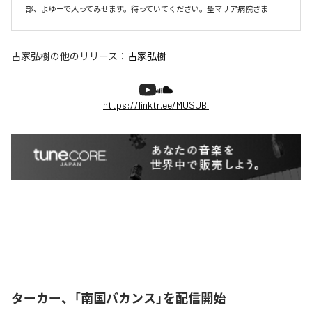
部、よゆーで入ってみせます。待っていてください。聖マリア病院さま
古家弘樹
の他のリリース：
古家弘樹
https://linktr.ee/MUSUBI
ターカー、「南国バカンス」を配信開始