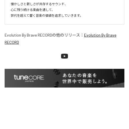
懐かしさと新しさが共存するサウンド、

心に残り続ける楽曲を通して、

世代を超えて響く音楽の価値を追求していきます。
Evolution By Brave RECORD
の他のリリース：
Evolution By Brave
RECORD