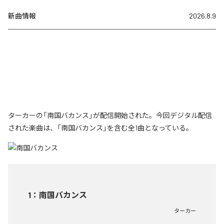
新曲情報
2026.8.9
ターカーの「南国バカンス」が配信開始された。今回デジタル配信
された楽曲は、「南国バカンス」を含む全1曲となっている。
1
：
南国バカンス
ターカー