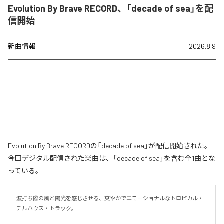
Evolution By Brave RECORD、「decade of sea」を配
信開始
新曲情報
2026.8.9
Evolution By Brave RECORDの「decade of sea」が配信開始された。
今回デジタル配信された楽曲は、「decade of sea」を含む全1曲とな
っている。
波打ち際の風と陽光を感じさせる、爽やかでエモーショナルなトロピカル・
チルハウス・トラック。
