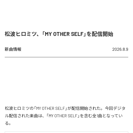
松波ヒロミツ、「MY OTHER SELF」を配信開始
新曲情報
2026.8.9
松波ヒロミツの「MY OTHER SELF」が配信開始された。今回デジタ
ル配信された楽曲は、「MY OTHER SELF」を含む全1曲となってい
る。