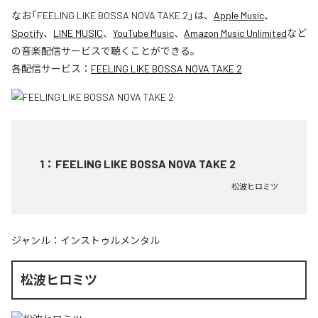
なお「
FEELING LIKE BOSSA NOVA TAKE 2
」は、
Apple Music
、
Spotify
、
LINE MUSIC
、
YouTube Music
、
Amazon Music Unlimited
など
の音楽配信サービスで聴くことができる。
各配信サービス：
FEELING LIKE BOSSA NOVA TAKE 2
1
：
FEELING LIKE BOSSA NOVA TAKE 2
松波ヒロミツ
ジャンル：
インストゥルメンタル
松波ヒロミツ