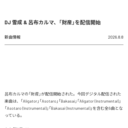
DJ 雪成 & 呂布カルマ、「財産」を配信開始
新曲情報
2026.8.8
呂布カルマの「財産」が配信開始された。今回デジタル配信された
楽曲は、「Aligator」「Asotaro」「Bakasai」「Aligator (Instrumental)」
「Asotaro (Instrumental)」「Bakasai (Instrumental)」を含む全6曲とな
っている。