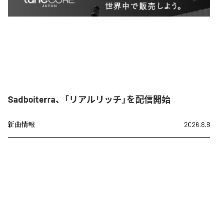
Sadboiterra、「リアルリッチ」を配信開始
新曲情報
2026.8.8