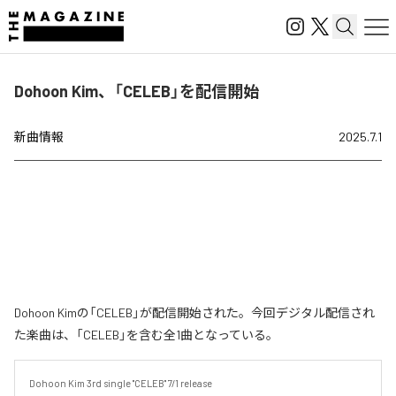
Dohoon Kim、「CELEB」を配信開始
新曲情報
2025.7.1
Dohoon Kimの「CELEB」が配信開始された。今回デジタル配信され
た楽曲は、「CELEB」を含む全1曲となっている。
Dohoon Kim 3rd single "CELEB" 7/1 release