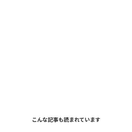
こんな記事も読まれています