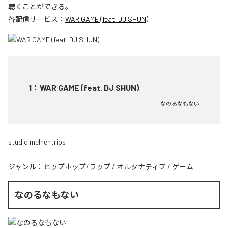
聴くことができる。
各配信サービス：
WAR GAME (feat. DJ SHUN)
1
：
WAR GAME (feat. DJ SHUN)
なのるなもない
studio melhentrips
ジャンル：
ヒップホップ/ラップ
/
オルタナティブ
/
ゲーム
なのるなもない