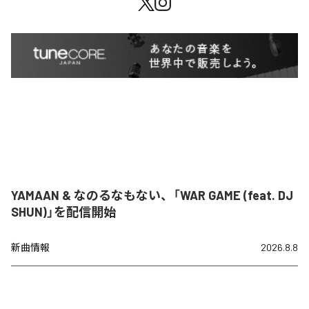
YAMAAN & なのるなもない、「WAR GAME (feat. DJ
SHUN)」を配信開始
新曲情報
2026.8.8