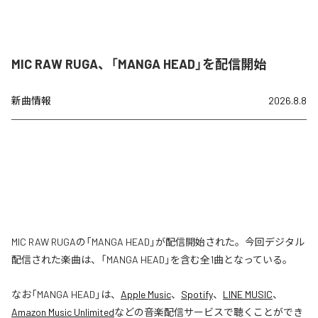
MIC RAW RUGA、「MANGA HEAD」を配信開始
新曲情報
2026.8.8
MIC RAW RUGAの「MANGA HEAD」が配信開始された。今回デジタル
配信された楽曲は、「MANGA HEAD」を含む全1曲となっている。
なお「
MANGA HEAD
」は、
Apple Music
、
Spotify
、
LINE MUSIC
、
Amazon Music Unlimited
などの音楽配信サービスで聴くことができ