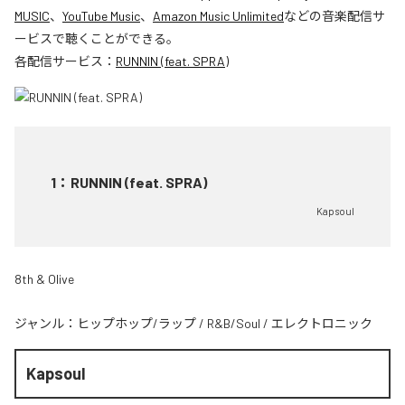
MUSIC
、
YouTube Music
、
Amazon Music Unlimited
などの音楽配信サ
ービスで聴くことができる。
各配信サービス：
RUNNIN (feat. SPRA)
1
：
RUNNIN (feat. SPRA)
Kapsoul
8th & Olive
ジャンル：
ヒップホップ/ラップ
/
R&B/Soul
/
エレクトロニック
Kapsoul