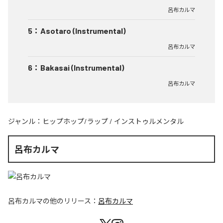
呂布カルマ
5
：
Asotaro (Instrumental)
呂布カルマ
6
：
Bakasai (Instrumental)
呂布カルマ
ジャンル：
ヒップホップ/ラップ
/
インストゥルメンタル
呂布カルマ
呂布カルマ
の他のリリース：
呂布カルマ