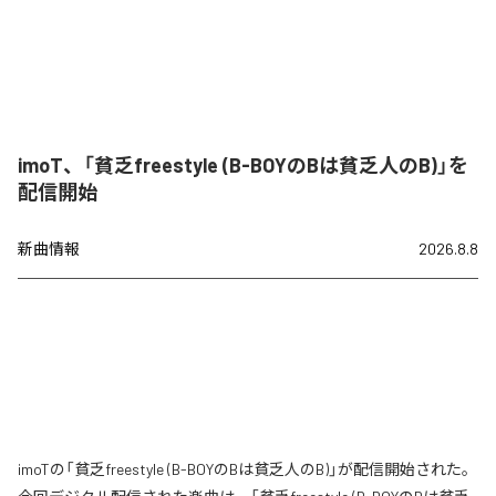
imoT、「貧乏freestyle (B-BOYのBは貧乏人のB)」を
配信開始
新曲情報
2026.8.8
imoTの「貧乏freestyle (B-BOYのBは貧乏人のB)」が配信開始された。