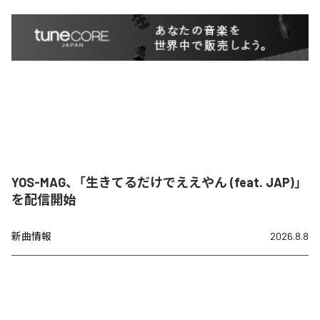
YOS-MAG、「生きてるだけでええやん (feat. JAP)」
を配信開始
新曲情報
2026.8.8