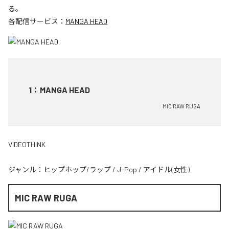
る。
各配信サービス：
MANGA HEAD
1
：
MANGA HEAD
MIC RAW RUGA
VIDEOTHINK
ジャンル：
ヒップホップ/ラップ
/
J-Pop
/
アイドル(女性)
MIC RAW RUGA