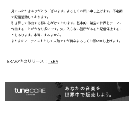
見ていただきありがとうございます。よろしくお願い申し上げます。不定期
で配信活動しております。

引き算して作曲する様に心がけております。基本的に架空の世界をテーマに
作曲することがかなり多いです。気に入らない箇所があると配信停止するこ
ともあります。本当にすみません。

まだまだアーティストとして未熟ですが何卒よろしくお願い申し上げます。
TERA
の他のリリース：
TERA