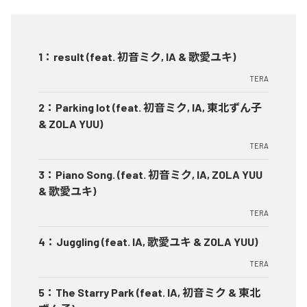
1
：
result (feat. 初音ミク, IA & 歌愛ユキ)
TERA
2
：
Parking lot (feat. 初音ミク, IA, 東北ずん子
& ZOLA YUU)
TERA
3
：
Piano Song. (feat. 初音ミク, IA, ZOLA YUU
& 歌愛ユキ)
TERA
4
：
Juggling (feat. IA, 歌愛ユキ & ZOLA YUU)
TERA
5
：
The Starry Park (feat. IA, 初音ミク & 東北