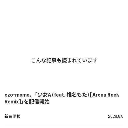
こんな記事も読まれています
ezo-momo、「少女A (feat. 椎名もた) [Arena Rock
Remix]」を配信開始
新曲情報
2026.8.8