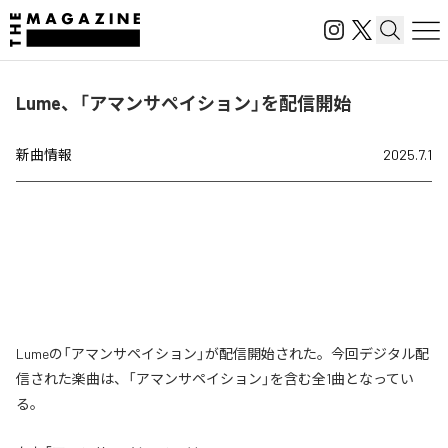
Lume、「アマンサペイション」を配信開始
新曲情報
2025.7.1
Lumeの「アマンサペイション」が配信開始された。今回デジタル配
信された楽曲は、「アマンサペイション」を含む全1曲となってい
る。