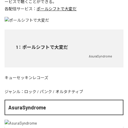
ービスで聴くことができる。
各配信サービス：
ポールシフトで大変だ
1
：
ポールシフトで大変だ
AsuraSyndrome
キューセッキンレコーズ
ジャンル：
ロック
/
パンク
/
オルタナティブ
AsuraSyndrome