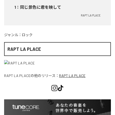
1
：
同じ景色に君を映して
RAPT LA PLACE
ジャンル：
ロック
RAPT LA PLACE
RAPT LA PLACE
の他のリリース：
RAPT LA PLACE