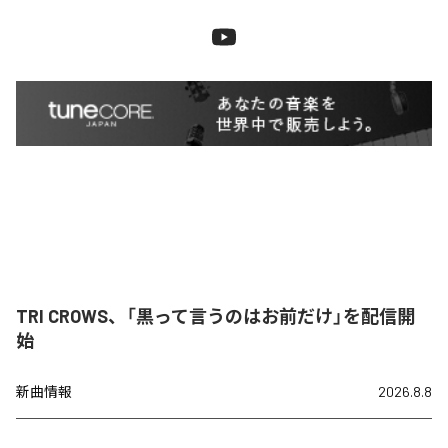
TRI CROWS、「黒って言うのはお前だけ」を配信開
始
新曲情報
2026.8.8