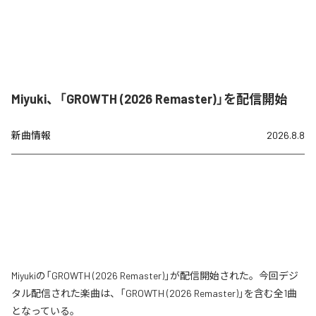
Miyuki、「GROWTH (2026 Remaster)」を配信開始
新曲情報
2026.8.8
Miyukiの「GROWTH (2026 Remaster)」が配信開始された。今回デジ
タル配信された楽曲は、「GROWTH (2026 Remaster)」を含む全1曲
となっている。