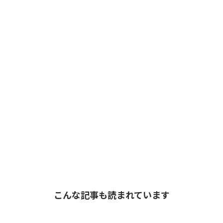
こんな記事も読まれています