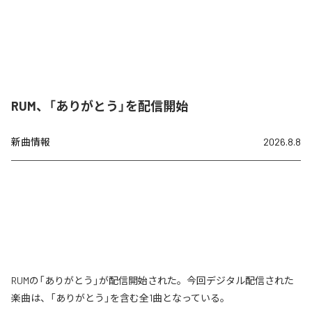
RUM、「ありがとう」を配信開始
新曲情報
2026.8.8
RUMの「ありがとう」が配信開始された。今回デジタル配信された
楽曲は、「ありがとう」を含む全1曲となっている。