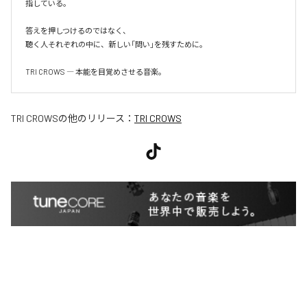
指している。

答えを押しつけるのではなく、

聴く人それぞれの中に、新しい「問い」を残すために。

TRI CROWS ― 本能を目覚めさせる音楽。
TRI CROWS
の他のリリース：
TRI CROWS