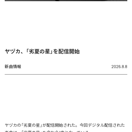
ヤヅカ、「劣夏の星」を配信開始
新曲情報
2026.8.8
ヤヅカの「劣夏の星」が配信開始された。今回デジタル配信された