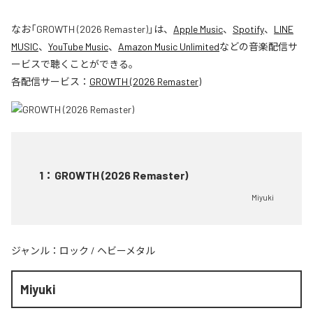
なお「
GROWTH (2026 Remaster)
」は、
Apple Music
、
Spotify
、
LINE
MUSIC
、
YouTube Music
、
Amazon Music Unlimited
などの音楽配信サ
ービスで聴くことができる。
各配信サービス：
GROWTH (2026 Remaster)
1
：
GROWTH (2026 Remaster)
Miyuki
ジャンル：
ロック
/
ヘビーメタル
Miyuki