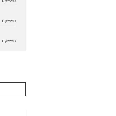
Lily(WAVE)
Lily(WAVE)
Lily(WAVE)