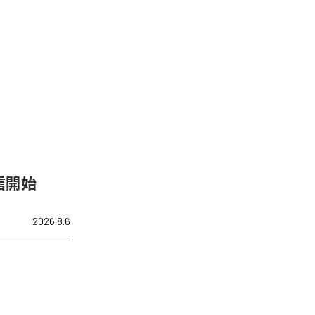
を配信開始
2026.8.6