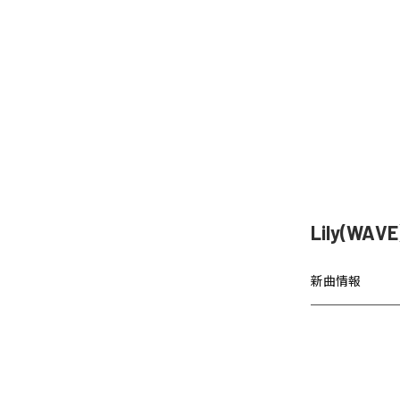
Lily(WAV
新曲情報