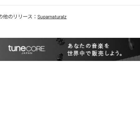
の他のリリース：
Suparnaturalz