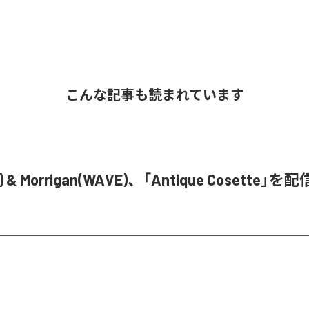
こんな記事も読まれています
E) & Morrigan(WAVE)、「Antique Cosette」