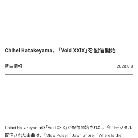
Chihei Hatakeyama、「Void XXIX」を配信開始
新曲情報
2026.8.8
Chihei Hatakeyamaの「Void XXIX」が配信開始された。今回デジタル
配信された楽曲は、「Slow Pulse」「Dawn Shore」「Where Is the