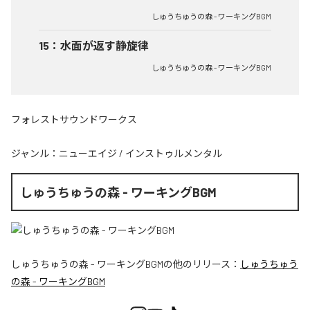
しゅうちゅうの森 - ワーキングBGM
15
：
水面が返す静旋律
しゅうちゅうの森 - ワーキングBGM
フォレストサウンドワークス
ジャンル：
ニューエイジ
/
インストゥルメンタル
しゅうちゅうの森 - ワーキングBGM
しゅうちゅうの森 - ワーキングBGM
の他のリリース：
しゅうちゅう
の森 - ワーキングBGM