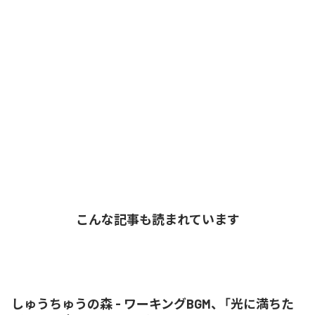
こんな記事も読まれています
しゅうちゅうの森 - ワーキングBGM、「光に満ちた