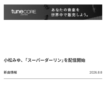
小松みゆ、「スーパーダーリン」を配信開始
新曲情報
2026.8.8