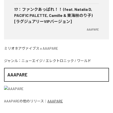
17
：
ファンクあっぱれ！！ (feat. Natalia D,
PACIFIC PALETTE, Camille & 東海林のり子)
[ラグジュアリーVIPバージョン]
AAAPARE
ミリオネアヴァイブス x AAAPARE
ジャンル：
ニューエイジ
/
エレクトロニック
/
ワールド
AAAPARE
AAAPARE
の他のリリース：
AAAPARE