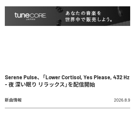
Serene Pulse、「Lower Cortisol, Yes Please, 432 Hz
- 夜 深い眠り リラックス」を配信開始
新曲情報
2026.8.9