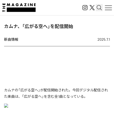
カムナ、「広がる空へ」を配信開始
新曲情報
2025.7.1
カムナの「広がる空へ」が配信開始された。今回デジタル配信され
た楽曲は、「広がる空へ」を含む全1曲となっている。