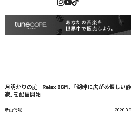
月明かりの庭 - Relax BGM、「湖畔に広がる優しい静
寂」を配信開始
新曲情報
2026.8.9