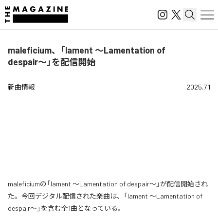
maleficium、「lament 〜Lamentation of
despair〜」を配信開始
新曲情報
2025.7.1
maleficiumの「lament 〜Lamentation of despair〜」が配信開始され
た。今回デジタル配信された楽曲は、「lament 〜Lamentation of
despair〜」を含む全1曲となっている。