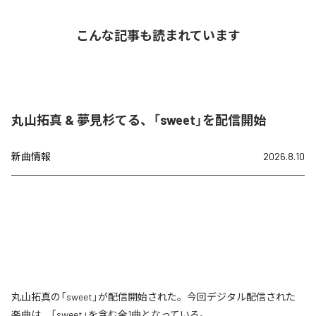
こんな記事も読まれています
丸山拓真 & 夢見杉てる、「sweet」を配信開始
新曲情報
2026.8.10
丸山拓真の「sweet」が配信開始された。今回デジタル配信された
楽曲は、「sweet」を含む全1曲となっている。