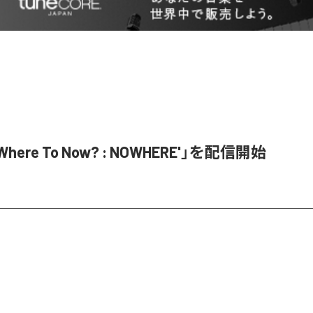
Where To Now? : NOWHERE'」を配信開始