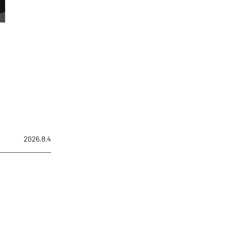
2026.8.4