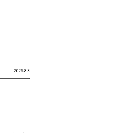
2026.8.8