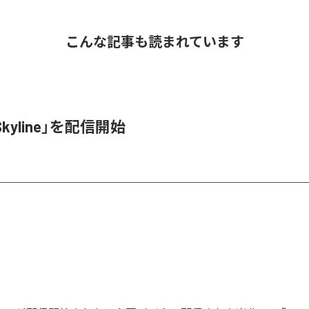
こんな記事も読まれています
Skyline」を配信開始