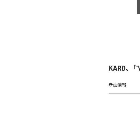
KARD、「'
新曲情報