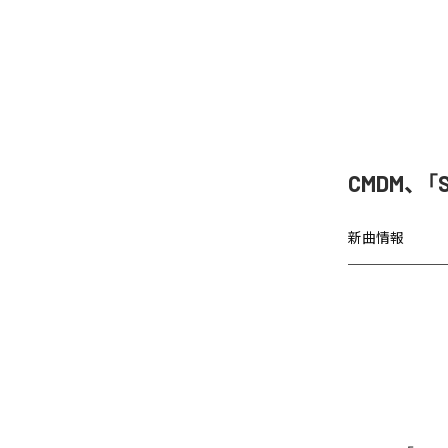
CMDM、「
新曲情報