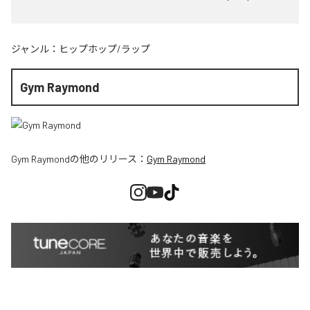
ジャンル：
ヒップホップ/ラップ
Gym Raymond
Gym Raymond
の他のリリース：
Gym Raymond