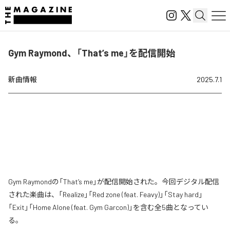
Gym Raymond、「That’s me」を配信開始
新曲情報
2025.7.1
Gym Raymondの「That’s me」が配信開始された。今回デジタル配信
された楽曲は、「Realize」「Red zone (feat. Feavy)」「Stay hard」
「Exit」「Home Alone (feat. Gym Garcon)」を含む全5曲となってい
る。