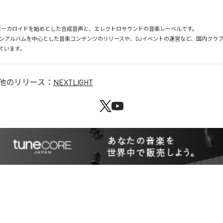
HTはボーカロイドを始めとした合成音声と、エレクトロサウンドの音楽レーベルです。

ンアルバムを中心とした音楽コンテンツのリリースや、DJイベントの運営など、国内クラ
ています。
他のリリース：
NEXTLIGHT