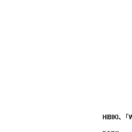
HIBIKI