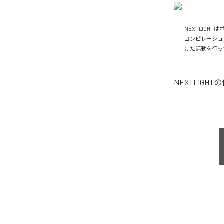
NEXTLIG
コンピレーショ
けた活動を行っ
NEXTLIGHT
の