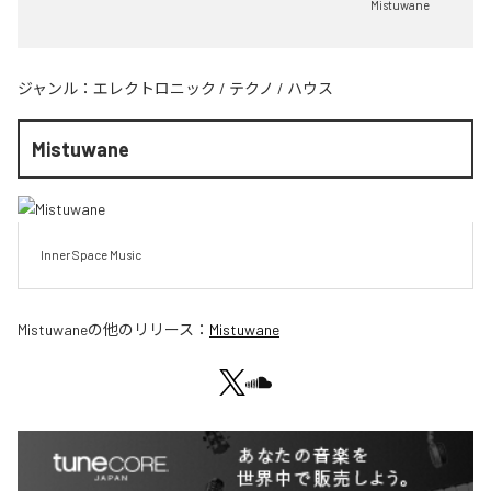
Mistuwane
ジャンル：
エレクトロニック
/
テクノ
/
ハウス
Mistuwane
Inner Space Music
Mistuwane
の他のリリース：
Mistuwane