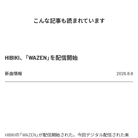
こんな記事も読まれています
HIBIKI、「WAZEN」を配信開始
新曲情報
2026.8.8
HIBIKIの「WAZEN」が配信開始された。今回デジタル配信された楽