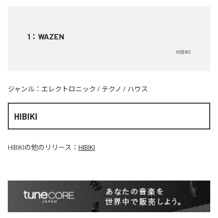
1
：
WAZEN
HIBIKI
ジャンル：
エレクトロニック
/
テクノ
/
ハウス
HIBIKI
HIBIKI
の他のリリース：
HIBIKI