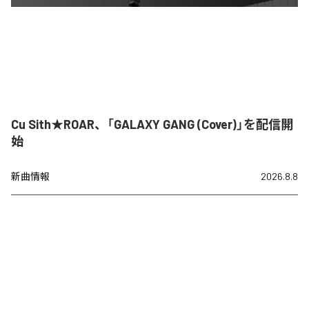
Cu Sith★ROAR、「GALAXY GANG (Cover)」を配信開
始
新曲情報
2026.8.8