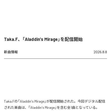
Taka.F、「Aladdin's Mirage」を配信開始
新曲情報
2026.8.8
Taka.Fの「Aladdin's Mirage」が配信開始された。今回デジタル配信
された楽曲は、「Aladdin's Mirage」を含む全1曲となっている。