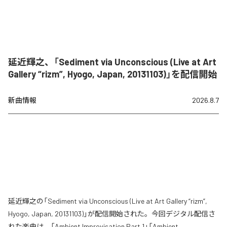
延近輝之、「Sediment via Unconscious (Live at Art
Gallery “rizm”, Hyogo, Japan, 20131103)」を配信開始
新曲情報
2026.8.7
延近輝之の「Sediment via Unconscious (Live at Art Gallery “rizm”,
Hyogo, Japan, 20131103)」が配信開始された。今回デジタル配信さ
れた楽曲は、「Ambient Improvisation Part.1」「Ambient