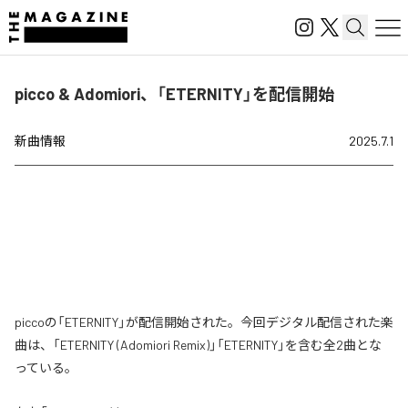
picco & Adomiori、「ETERNITY」を配信開始
新曲情報
2025.7.1
piccoの「ETERNITY」が配信開始された。今回デジタル配信された楽
曲は、「ETERNITY (Adomiori Remix)」「ETERNITY」を含む全2曲とな
っている。