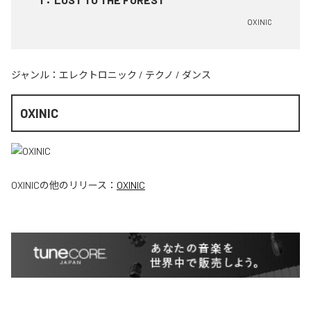
OXINIC
ジャンル：
エレクトロニック
/
テクノ
/
ダンス
OXINIC
OXINIC
の他のリリース：
OXINIC