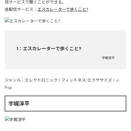
信サービスで聴くことができる。
各配信サービス：
エスカレーターで歩くこと?
1
：
エスカレーターで歩くこと?
宇梶淳平
ジャンル：
エレクトロニック
/
フィットネス/エクササイズ
/
J-
Pop
宇梶淳平