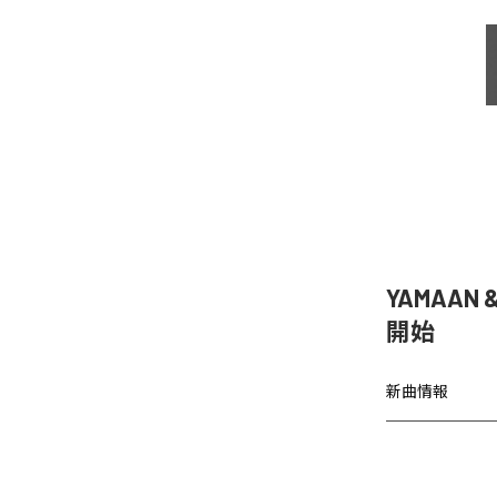
YAMAAN 
開始
新曲情報