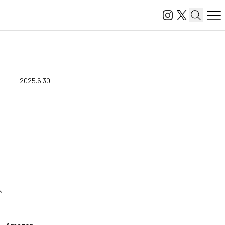
2025.6.30
は、