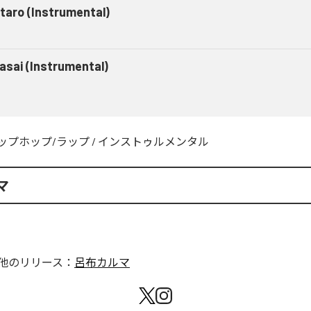
taro (Instrumental)
asai (Instrumental)
ップホップ/ラップ
/
インストゥルメンタル
マ
他のリリース：
呂布カルマ