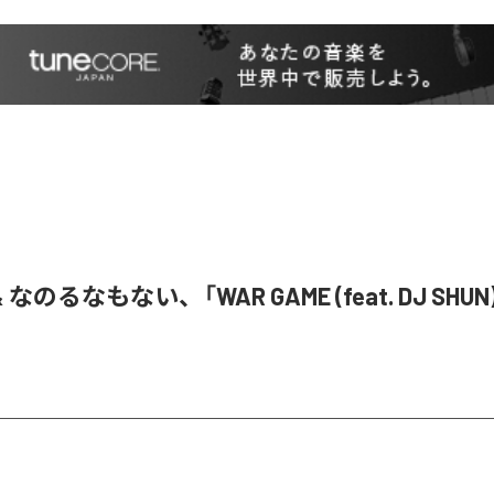
& なのるなもない、「WAR GAME (feat. DJ SHU