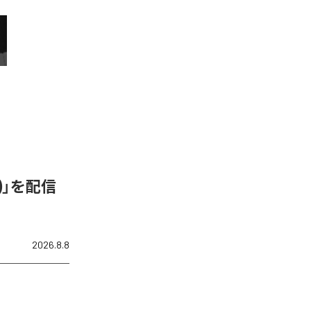
N)」を配信
2026.8.8