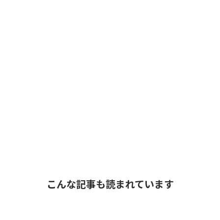
こんな記事も読まれています