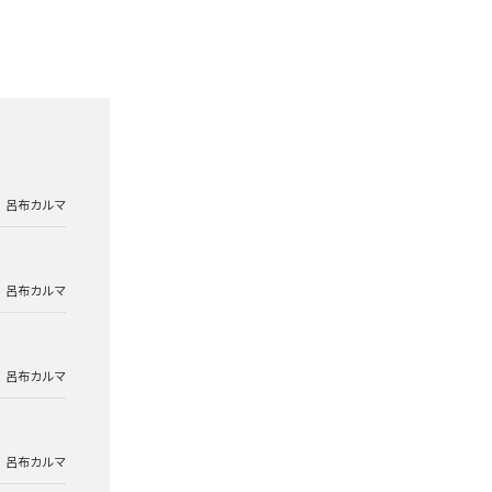
呂布カルマ
呂布カルマ
呂布カルマ
呂布カルマ