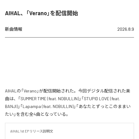
AIHAL、「Verano」を配信開始
新曲情報
2026.8.9
AIHALの「Verano」が配信開始された。今回デジタル配信された楽
曲は、「SUMMER TIME (feat. NOBULLIN)」「STUPID LOVE (feat.
BANJI)」「Lapampa (feat. NOBULLIN)」「あなたとずっとこのままい
たい」を含む全4曲となっている。
AIHAL 1st EP リリース説明文
