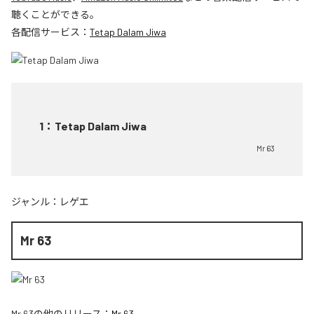
聴くことができる。
各配信サービス：
Tetap Dalam Jiwa
1
：
Tetap Dalam Jiwa
Mr 63
ジャンル：
レゲエ
Mr 63
Mr 63
の他のリリース：
Mr 63