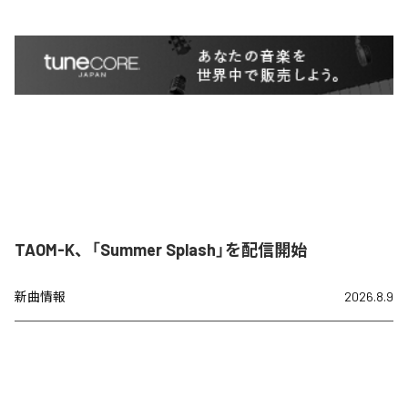
TAOM-K、「Summer Splash」を配信開始
新曲情報
2026.8.9