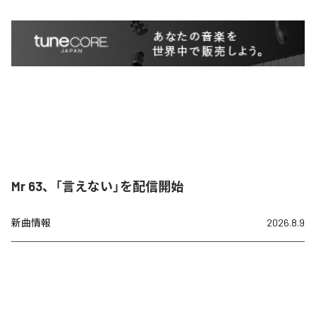
Mr 63、「言えない」を配信開始
新曲情報
2026.8.9