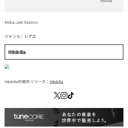
Hibikilla
Akiba Jam Session
ジャンル：
レゲエ
Hibikilla
Hibikilla
の他のリリース：
Hibikilla