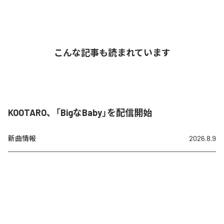
こんな記事も読まれています
KOOTARO、「BigなBaby」を配信開始
新曲情報
2026.8.9