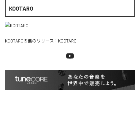
KOOTARO
KOOTARO
の他のリリース：
KOOTARO