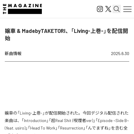
嬢車 & MadebyTAKETORI、「Living-上巻-」を配信開
始
新曲情報
2025.6.30
嬢車の「Living-上巻-」が配信開始された。今回デジタル配信された
楽曲は、「Introduction」「超Real Shit (喫煙者ver)」「Episode ~Side B~
(feat. usiro)」「Head To Work」「Resurrection」「んでまずね」を含む全