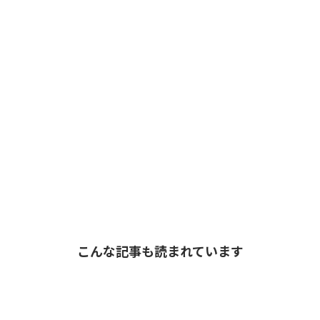
こんな記事も読まれています