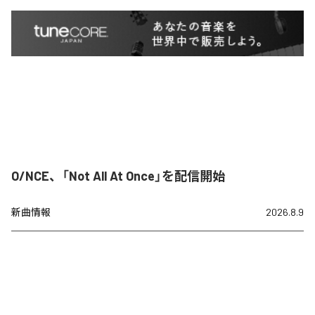
O/NCE、「Not All At Once」を配信開始
新曲情報
2026.8.9