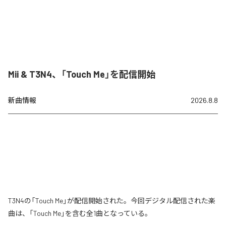
Mii & T3N4、「Touch Me」を配信開始
新曲情報
2026.8.8
T3N4の「Touch Me」が配信開始された。今回デジタル配信された楽
曲は、「Touch Me」を含む全1曲となっている。