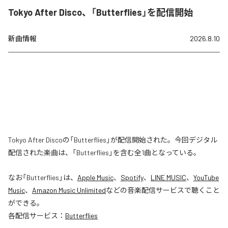
Tokyo After Disco、「Butterflies」を配信開始
新曲情報
2026.8.10
Tokyo After Discoの「Butterflies」が配信開始された。今回デジタル
配信された楽曲は、「Butterflies」を含む全1曲となっている。
なお「
Butterflies
」は、
Apple Music
、
Spotify
、
LINE MUSIC
、
YouTube
Music
、
Amazon Music Unlimited
などの音楽配信サービスで聴くこと
ができる。
各配信サービス：
Butterflies