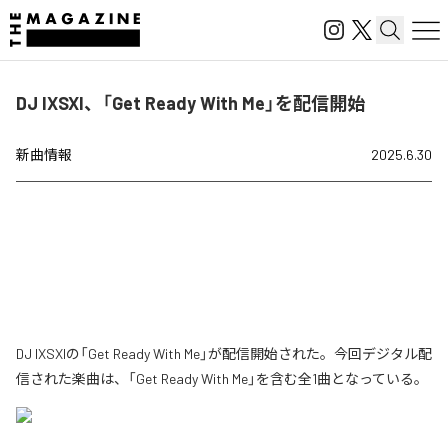
DJ IXSXI、「Get Ready With Me」を配信開始
新曲情報
2025.6.30
DJ IXSXIの「Get Ready With Me」が配信開始された。今回デジタル配
信された楽曲は、「Get Ready With Me」を含む全1曲となっている。