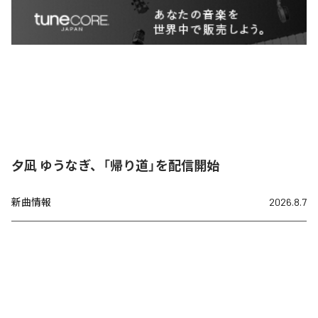
夕凪 ゆうなぎ、「帰り道」を配信開始
新曲情報
2026.8.7