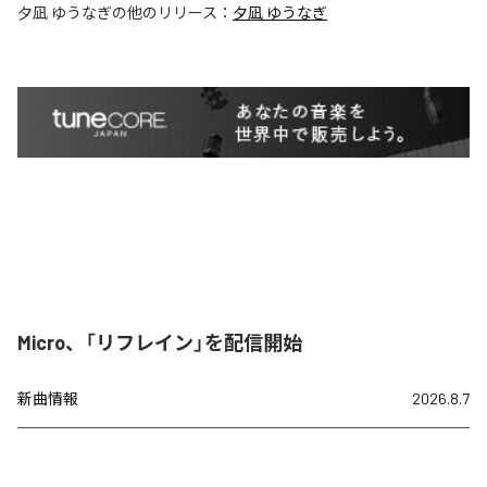
夕凪 ゆうなぎ
の他のリリース：
夕凪 ゆうなぎ
Micro、「リフレイン」を配信開始
新曲情報
2026.8.7