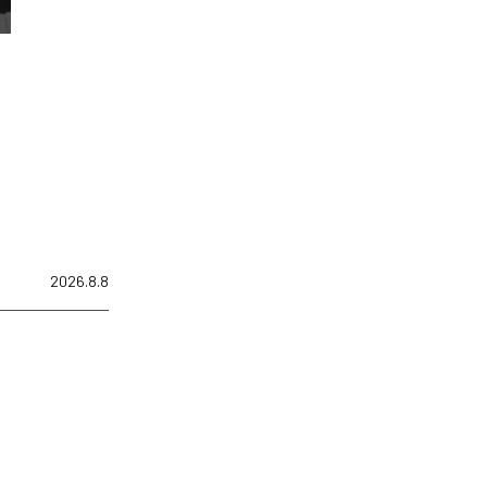
2026.8.8