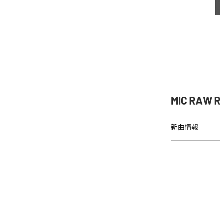
MIC RAW
新曲情報