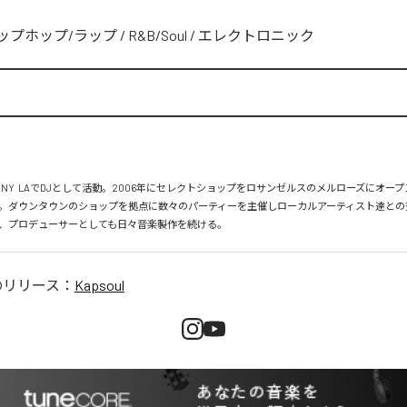
ップホップ/ラップ
/
R&B/Soul
/
エレクトロニック
、NY  LAでDJとして活動。2006年にセレクトショップをロサンゼルスのメルローズにオー
。ダウンタウンのショップを拠点に数々のパーティーを主催しローカルアーティスト達との
、プロデューサーとしても日々音楽製作を続ける。
のリリース：
Kapsoul