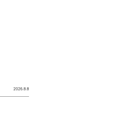
2026.8.8