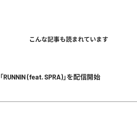
こんな記事も読まれています
、「RUNNIN (feat. SPRA)」を配信開始