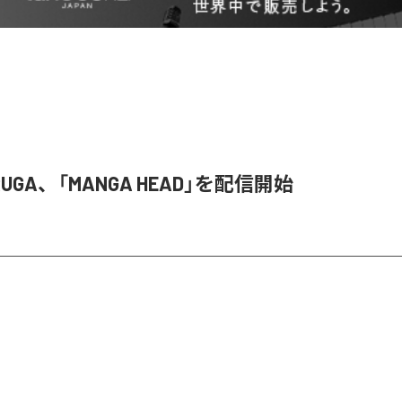
 RUGA、「MANGA HEAD」を配信開始