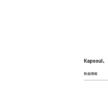
Kapsoul
新曲情報