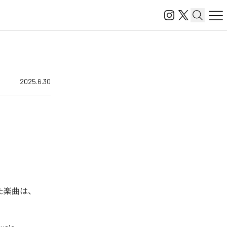
2025.6.30
れた楽曲は、