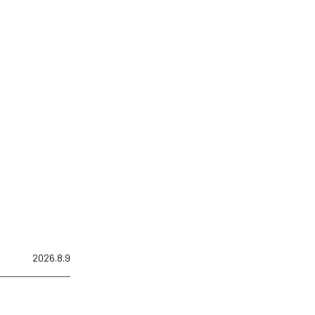
2026.8.9