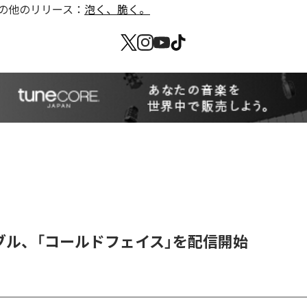
の他のリリース：
泡く、脆く。
ブル、「コールドフェイス」を配信開始