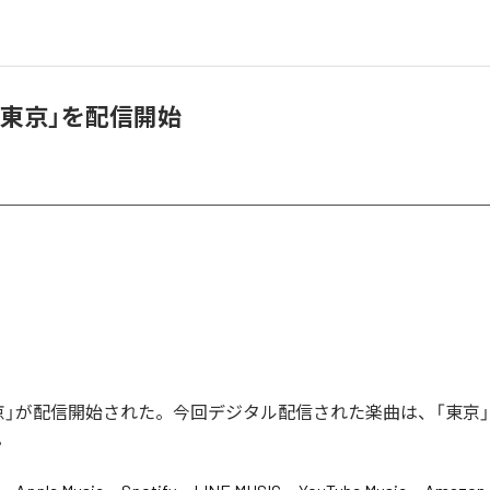
「東京」を配信開始
京」が配信開始された。今回デジタル配信された楽曲は、「東京」
。