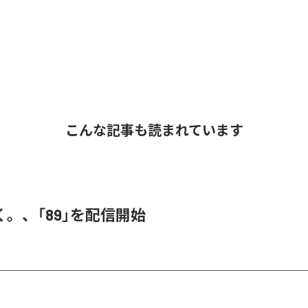
こんな記事も読まれています
。、「89」を配信開始