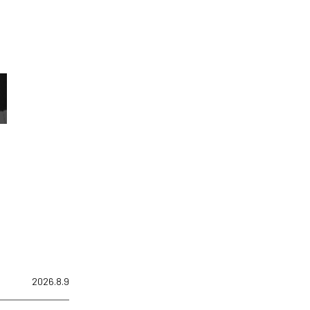
2026.8.9