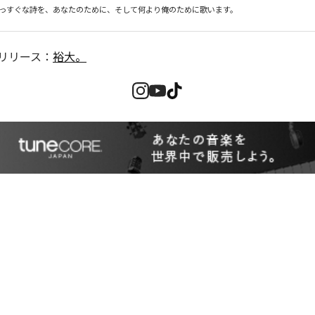
っすぐな詩を、あなたのために、そして何より俺のために歌います。
リリース：
裕大。