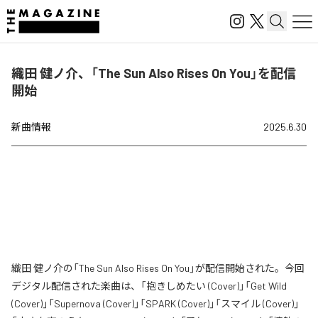
織田 健ノ介、「The Sun Also Rises On You」を配信
開始
新曲情報
2025.6.30
織田 健ノ介の「The Sun Also Rises On You」が配信開始された。今回
デジタル配信された楽曲は、「抱きしめたい (Cover)」「Get Wild
(Cover)」「Supernova (Cover)」「SPARK (Cover)」「スマイル (Cover)」