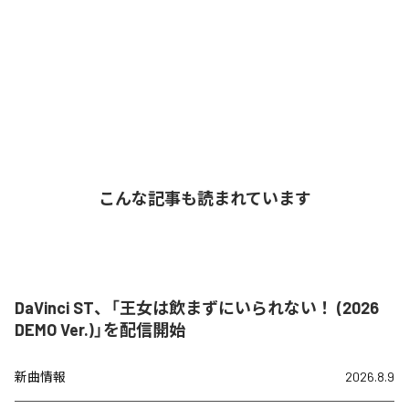
こんな記事も読まれています
DaVinci ST、「王女は飲まずにいられない！ (2026
DEMO Ver.)」を配信開始
新曲情報
2026.8.9