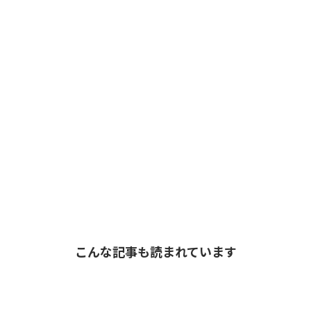
こんな記事も読まれています