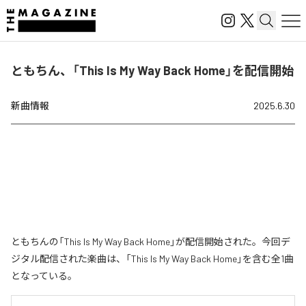
ともちん、「This Is My Way Back Home」を配信開始
新曲情報
2025.6.30
ともちんの「This Is My Way Back Home」が配信開始された。今回デ
ジタル配信された楽曲は、「This Is My Way Back Home」を含む全1曲
となっている。