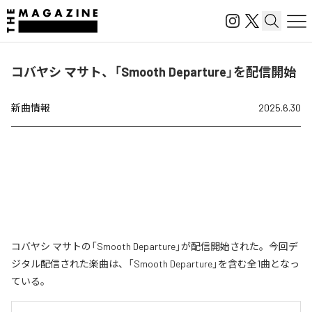
コバヤシ マサト、「Smooth Departure」を配信開始
新曲情報
2025.6.30
コバヤシ マサトの「Smooth Departure」が配信開始された。今回デ
ジタル配信された楽曲は、「Smooth Departure」を含む全1曲となっ
ている。