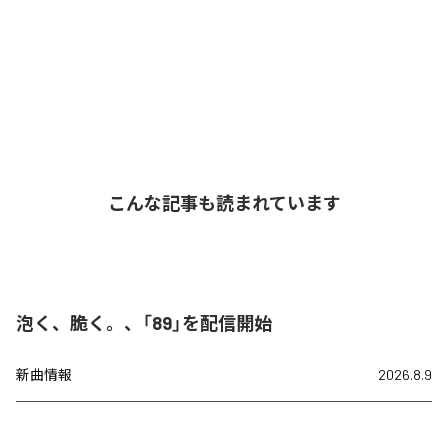
こんな記事も読まれています
泡く、脆く。、「89」を配信開始
新曲情報
2026.8.9