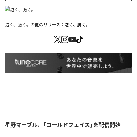
泡く、脆く。
の他のリリース：
泡く、脆く。
星野マーブル、「コールドフェイス」を配信開始