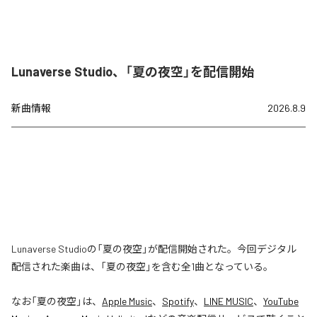
Lunaverse Studio、「夏の夜空」を配信開始
新曲情報
2026.8.9
Lunaverse Studioの「夏の夜空」が配信開始された。今回デジタル
配信された楽曲は、「夏の夜空」を含む全1曲となっている。
なお「
夏の夜空
」は、
Apple Music
、
Spotify
、
LINE MUSIC
、
YouTube