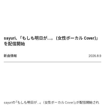
sayuri、「もしも明日が…。 (女性ボーカル Cover)」
を配信開始
新曲情報
2026.8.9
sayuriの「もしも明日が…。 (女性ボーカル Cover)」が配信開始され