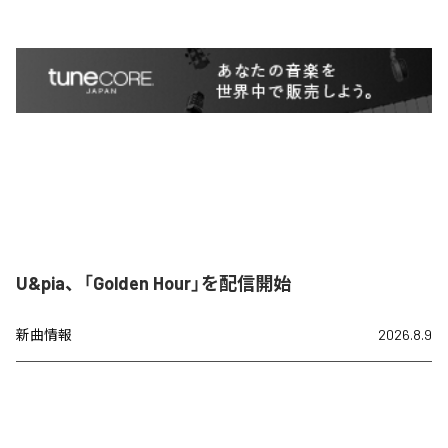
U&pia、「Golden Hour」を配信開始
新曲情報
2026.8.9