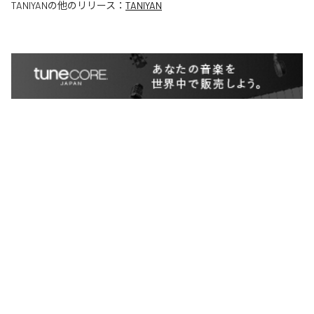
TANIYAN
の他のリリース：
TANIYAN