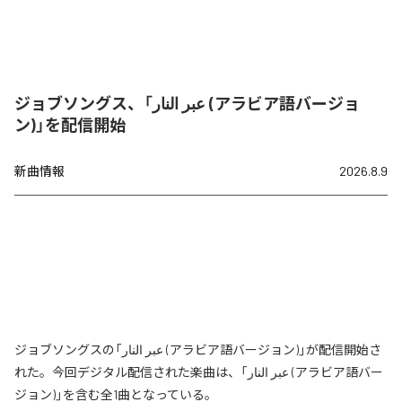
ジョブソングス、「عبر النار (アラビア語バージョ
ン)」を配信開始
新曲情報
2026.8.9
ジョブソングスの「عبر النار (アラビア語バージョン)」が配信開始さ
れた。今回デジタル配信された楽曲は、「عبر النار (アラビア語バー
ジョン)」を含む全1曲となっている。