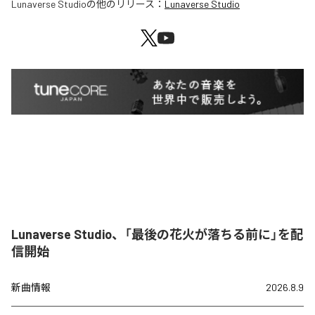
Lunaverse Studio
の他のリリース：
Lunaverse Studio
Lunaverse Studio、「最後の花火が落ちる前に」を配
信開始
新曲情報
2026.8.9