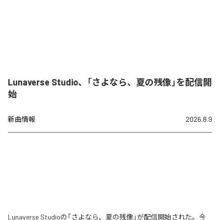
Lunaverse Studio、「さよなら、夏の残像」を配信開
始
新曲情報
2026.8.9
Lunaverse Studioの「さよなら、夏の残像」が配信開始された。今