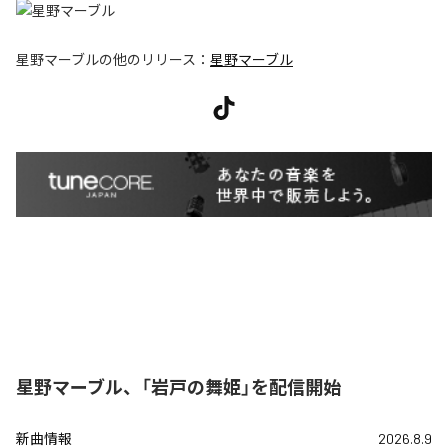
星野マーブル
の他のリリース：
星野マーブル
星野マーブル、「岩戸の舞姫」を配信開始
新曲情報
2026.8.9