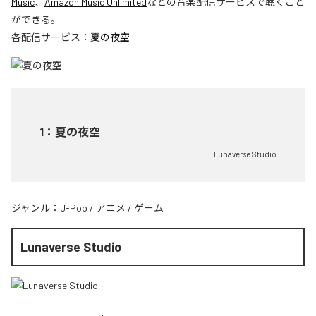
Music
、
Amazon Music Unlimited
などの音楽配信サービスで聴くこと
ができる。
各配信サービス：
夏の夜空
1
：
夏の夜空
Lunaverse Studio
ジャンル：
J-Pop
/
アニメ
/
ゲーム
Lunaverse Studio