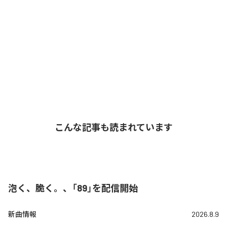
こんな記事も読まれています
泡く、脆く。、「89」を配信開始
新曲情報
2026.8.9