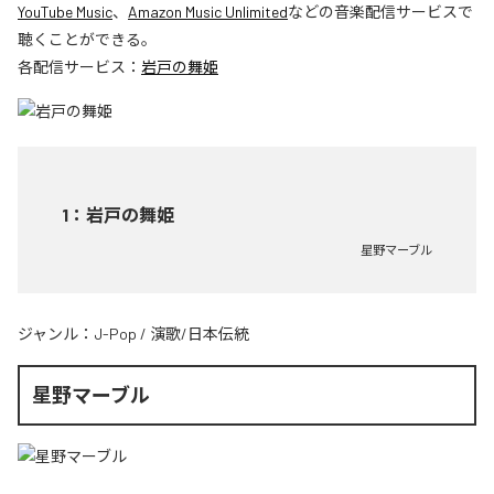
YouTube Music
、
Amazon Music Unlimited
などの音楽配信サービスで
聴くことができる。
各配信サービス：
岩戸の舞姫
1
：
岩戸の舞姫
星野マーブル
ジャンル：
J-Pop
/
演歌/日本伝統
星野マーブル