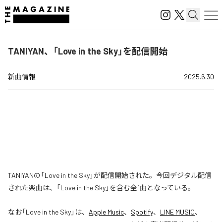
TANIYAN、「Love in the Sky」を配信開始
新曲情報
2025.6.30
TANIYANの「Love in the Sky」が配信開始された。今回デジタル配信
された楽曲は、「Love in the Sky」を含む全1曲となっている。
なお「
Love in the Sky
」は、
Apple Music
、
Spotify
、
LINE MUSIC
、