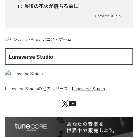
1
：
最後の花火が落ちる前に
Lunaverse Studio
ジャンル：
J-Pop
/
アニメ
/
ゲーム
Lunaverse Studio
Lunaverse Studio
の他のリリース：
Lunaverse Studio