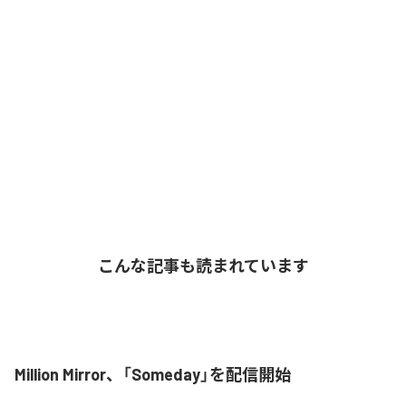
こんな記事も読まれています
Million Mirror、「Someday」を配信開始