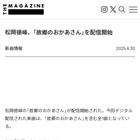
松岡徳峰、「故郷のおかあさん」を配信開始
新曲情報
2025.6.30
松岡徳峰の「故郷のおかあさん」が配信開始された。今回デジタル
配信された楽曲は、「故郷のおかあさん」を含む全1曲となってい
る。