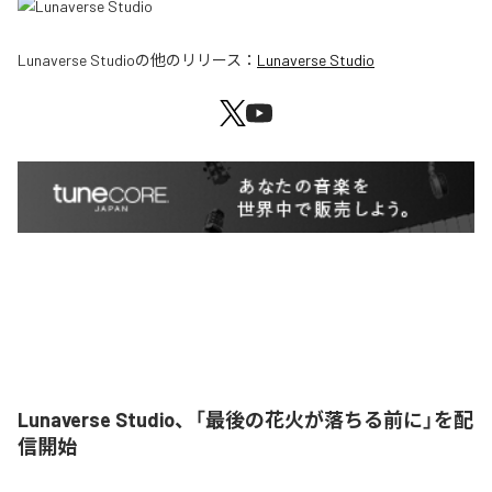
Lunaverse Studio
の他のリリース：
Lunaverse Studio
Lunaverse Studio、「最後の花火が落ちる前に」を配
信開始