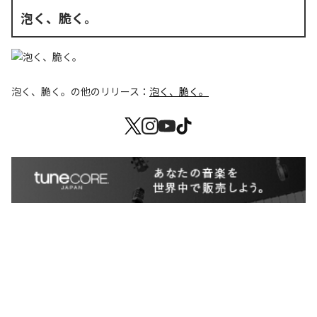
泡く、脆く。
泡く、脆く。
の他のリリース：
泡く、脆く。