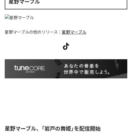
星野マーブル
星野マーブル
の他のリリース：
星野マーブル
星野マーブル、「岩戸の舞姫」を配信開始