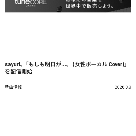
sayuri、「もしも明日が…。 (女性ボーカル Cover)」
を配信開始
新曲情報
2026.8.9