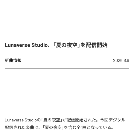
Lunaverse Studio、「夏の夜空」を配信開始
新曲情報
2026.8.9
Lunaverse Studioの「夏の夜空」が配信開始された。今回デジタル
配信された楽曲は、「夏の夜空」を含む全1曲となっている。