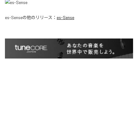
es-Sense
の他のリリース：
es-Sense