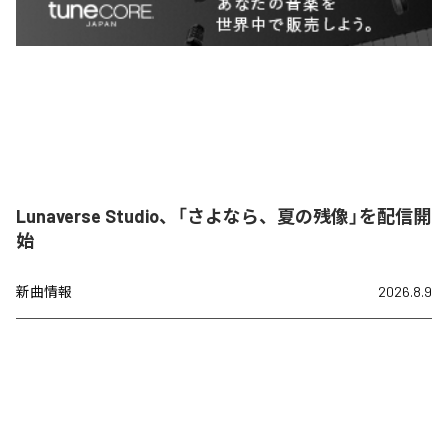
Lunaverse Studio、「さよなら、夏の残像」を配信開
始
新曲情報
2026.8.9