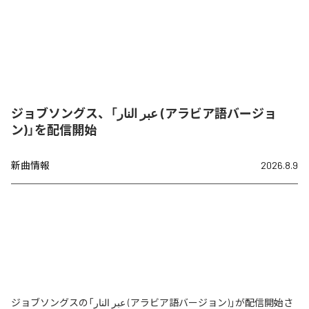
ジョブソングス、「عبر النار (アラビア語バージョ
ン)」を配信開始
新曲情報
2026.8.9
ジョブソングスの「عبر النار (アラビア語バージョン)」が配信開始さ