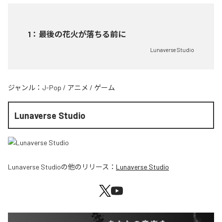
1
：
最後の花火が落ちる前に
Lunaverse Studio
ジャンル：
J-Pop
/
アニメ
/
ゲーム
Lunaverse Studio
Lunaverse Studio
の他のリリース：
Lunaverse Studio