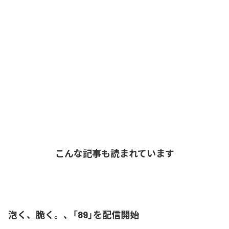
こんな記事も読まれています
泡く、脆く。、「89」を配信開始