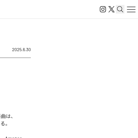
2025.6.30
た楽曲は、
ている。