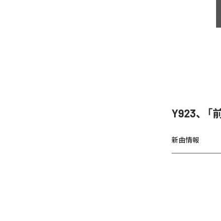
Y923、
新曲情報