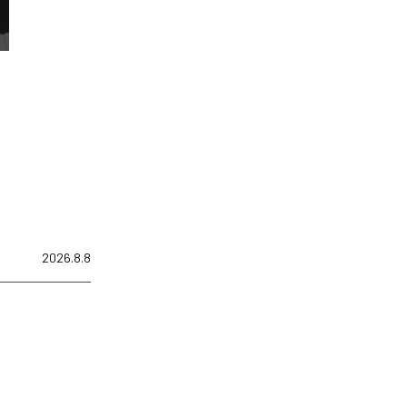
2026.8.8